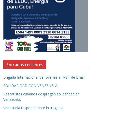
Entradas recientes
Brigada Internacional de Jóvenes al MST de Brasil
SOLIDARIDAD CON VENEZUELA
Rescatistas cubanos despliegan solidaridad en
Venezuela.
Venezuela responde ante la tragedia