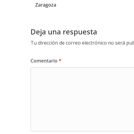
Zaragoza
Deja una respuesta
Tu dirección de correo electrónico no será pub
Comentario
*