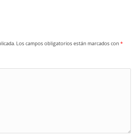
licada.
Los campos obligatorios están marcados con
*