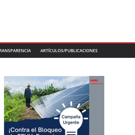
RANSPARENCIA
ARTÍCULOS/PUBLICACIONES