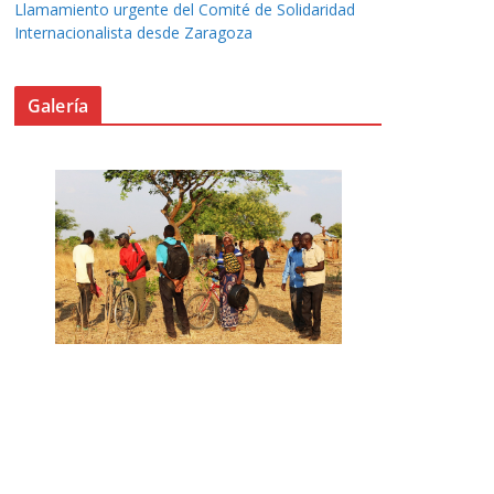
Llamamiento urgente del Comité de Solidaridad
Internacionalista desde Zaragoza
Galería