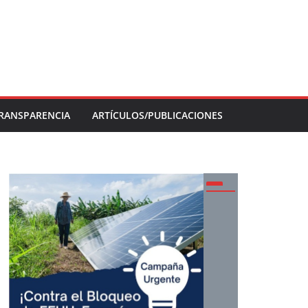
RANSPARENCIA
ARTÍCULOS/PUBLICACIONES