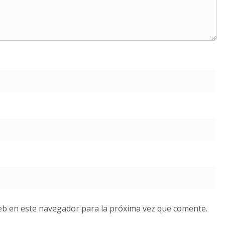
eb en este navegador para la próxima vez que comente.