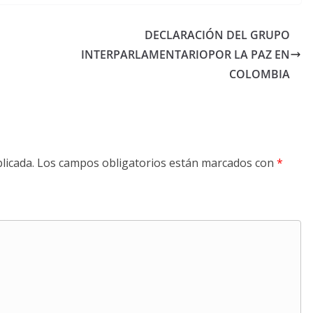
DECLARACIÓN DEL GRUPO
INTERPARLAMENTARIOPOR LA PAZ EN
COLOMBIA
licada.
Los campos obligatorios están marcados con
*