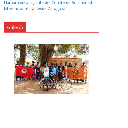
Llamamiento urgente del Comité de Solidaridad
Internacionalista desde Zaragoza
Galería