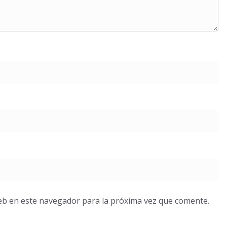
eb en este navegador para la próxima vez que comente.