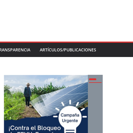
RANSPARENCIA
ARTÍCULOS/PUBLICACIONES