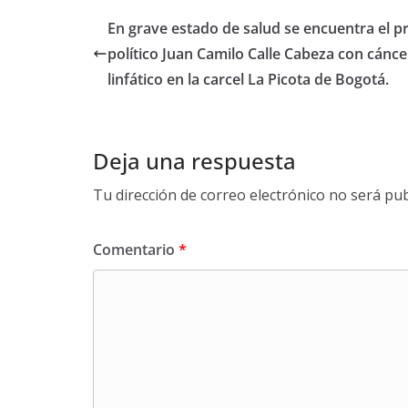
En grave estado de salud se encuentra el p
político Juan Camilo Calle Cabeza con cánce
linfático en la carcel La Picota de Bogotá.
Deja una respuesta
Tu dirección de correo electrónico no será pub
Comentario
*