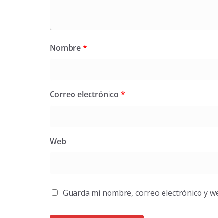
Nombre
*
Correo electrónico
*
Web
Guarda mi nombre, correo electrónico y w