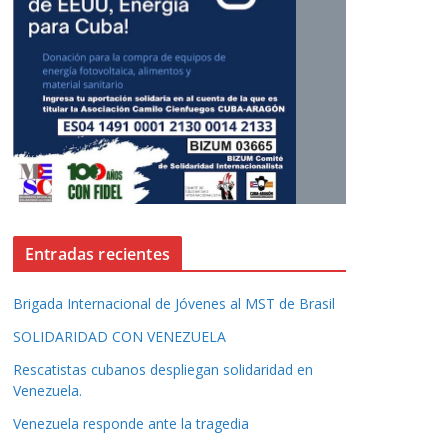
Entradas recientes
Brigada Internacional de Jóvenes al MST de Brasil
SOLIDARIDAD CON VENEZUELA
Rescatistas cubanos despliegan solidaridad en
Venezuela.
Venezuela responde ante la tragedia