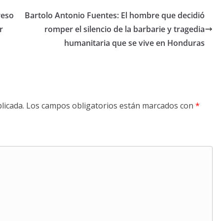
reso
Bartolo Antonio Fuentes: El hombre que decidió
r
romper el silencio de la barbarie y tragedia
humanitaria que se vive en Honduras
licada.
Los campos obligatorios están marcados con
*