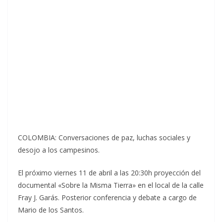
COLOMBIA: Conversaciones de paz, luchas sociales y
desojo a los campesinos.
El próximo viernes 11 de abril a las 20:30h proyección del
documental «Sobre la Misma Tierra» en el local de la calle
Fray J. Garás. Posterior conferencia y debate a cargo de
Mario de los Santos.