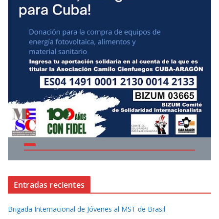
Entradas recientes
Brigada Internacional de Jóvenes al MST de Brasil