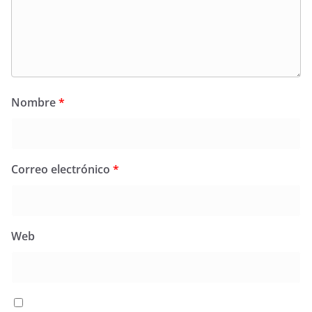
Nombre
*
Correo electrónico
*
Web