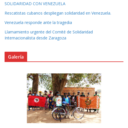
SOLIDARIDAD CON VENEZUELA
Rescatistas cubanos despliegan solidaridad en Venezuela.
Venezuela responde ante la tragedia
Llamamiento urgente del Comité de Solidaridad
Internacionalista desde Zaragoza
Galería