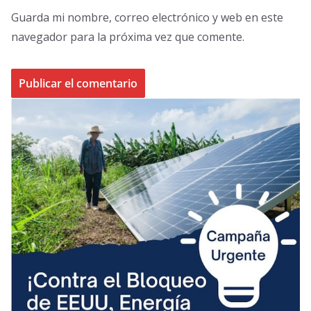
Guarda mi nombre, correo electrónico y web en este
navegador para la próxima vez que comente.