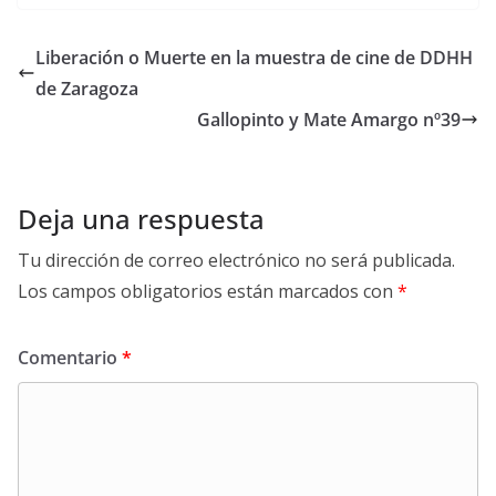
Liberación o Muerte en la muestra de cine de DDHH
de Zaragoza
Gallopinto y Mate Amargo nº39
Deja una respuesta
Tu dirección de correo electrónico no será publicada.
Los campos obligatorios están marcados con
*
Comentario
*