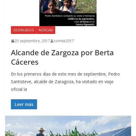
DESTACADOS
NOTICIAS
25 septiembre, 2017
comite2017
Alcande de Zargoza por Berta
Cáceres
En los primeros días de este mes de septiembre, Pedro
Santisteve, alcalde de Zaragoza, ha visitado en viaje
oficial la
Leer más