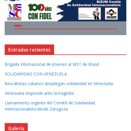
Entradas recientes
Brigada Internacional de Jóvenes al MST de Brasil
SOLIDARIDAD CON VENEZUELA
Rescatistas cubanos despliegan solidaridad en Venezuela.
Venezuela responde ante la tragedia
Llamamiento urgente del Comité de Solidaridad
Internacionalista desde Zaragoza
Galería