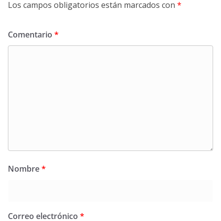
Los campos obligatorios están marcados con
*
Comentario
*
Nombre
*
Correo electrónico
*