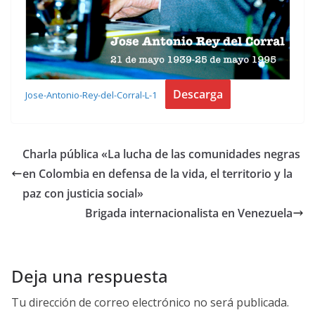
Descarga
Jose-Antonio-Rey-del-Corral-L-1
Charla pública «La lucha de las comunidades negras
en Colombia en defensa de la vida, el territorio y la
paz con justicia social»
Brigada internacionalista en Venezuela
Deja una respuesta
Tu dirección de correo electrónico no será publicada.