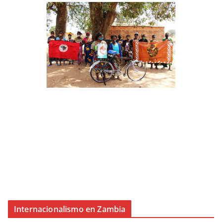
Internacionalismo en Zambia