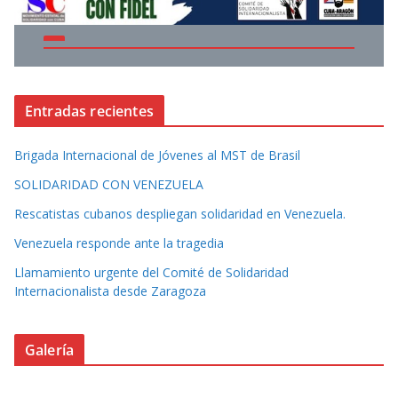
Entradas recientes
Brigada Internacional de Jóvenes al MST de Brasil
SOLIDARIDAD CON VENEZUELA
Rescatistas cubanos despliegan solidaridad en Venezuela.
Venezuela responde ante la tragedia
Llamamiento urgente del Comité de Solidaridad
Internacionalista desde Zaragoza
Galería