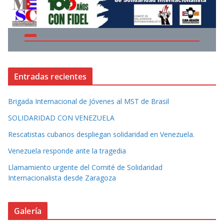
Entradas recientes
Brigada Internacional de Jóvenes al MST de Brasil
SOLIDARIDAD CON VENEZUELA
Rescatistas cubanos despliegan solidaridad en Venezuela.
Venezuela responde ante la tragedia
Llamamiento urgente del Comité de Solidaridad
Internacionalista desde Zaragoza
Galería