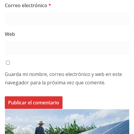
Correo electrónico
*
Web
Guarda mi nombre, correo electrónico y web en este
navegador para la próxima vez que comente.