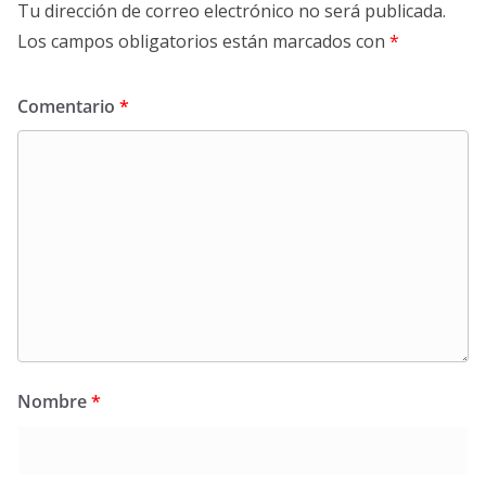
Tu dirección de correo electrónico no será publicada.
Los campos obligatorios están marcados con
*
Comentario
*
Nombre
*