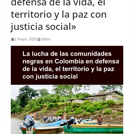
defensa de la vida, el
territorio y la paz con
justicia social»
2 mayo, 2025
Editor