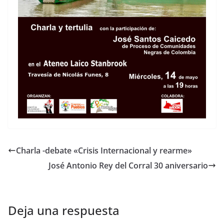
Charla -debate «Crisis Internacional y rearme»
José Antonio Rey del Corral 30 aniversario
Deja una respuesta