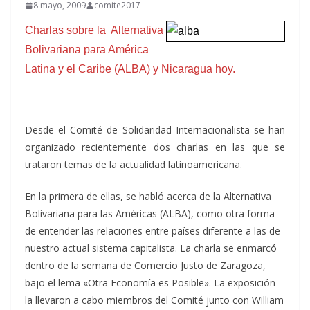
8 mayo, 2009
comite2017
Charlas sobre la Alternativa
Bolivariana para América
Latina y el Caribe (ALBA) y Nicaragua hoy.
Desde el Comité de Solidaridad Internacionalista se han
organizado recientemente dos charlas en las que se
trataron temas de la actualidad latinoamericana.
En la primera de ellas, se habló acerca de la Alternativa
Bolivariana para las Américas (ALBA), como otra forma
de entender las relaciones entre países diferente a las de
nuestro actual sistema capitalista. La charla se enmarcó
dentro de la semana de Comercio Justo de Zaragoza,
bajo el lema «Otra Economía es Posible». La exposición
la llevaron a cabo miembros del Comité junto con William