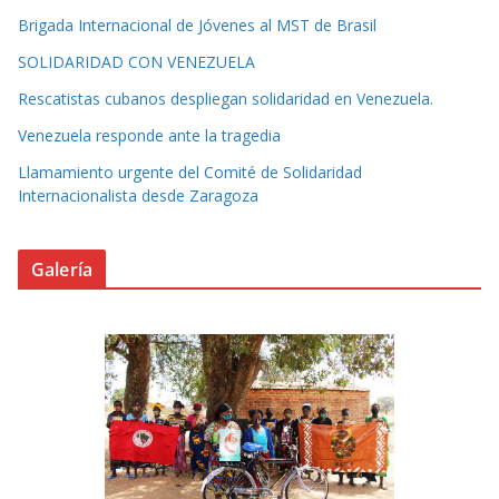
Brigada Internacional de Jóvenes al MST de Brasil
SOLIDARIDAD CON VENEZUELA
Rescatistas cubanos despliegan solidaridad en Venezuela.
Venezuela responde ante la tragedia
Llamamiento urgente del Comité de Solidaridad
Internacionalista desde Zaragoza
Galería