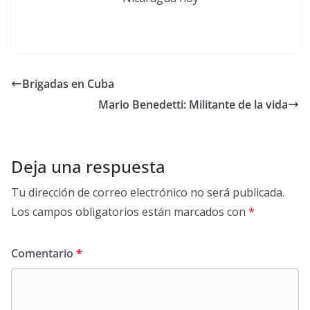
Brigadas en Cuba
Mario Benedetti: Militante de la vida
Deja una respuesta
Tu dirección de correo electrónico no será publicada.
Los campos obligatorios están marcados con
*
Comentario
*