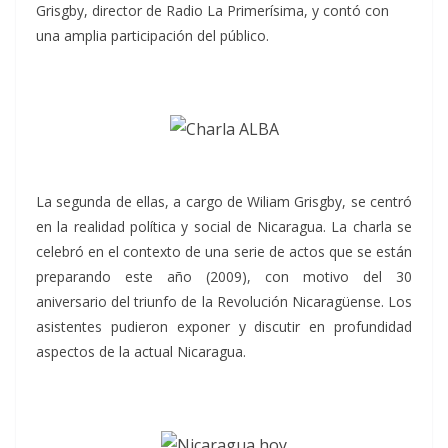
Grisgby, director de Radio La Primerísima, y contó con
una amplia participación del público.
La segunda de ellas, a cargo de Wiliam Grisgby, se centró
en la realidad política y social de Nicaragua. La charla se
celebró en el contexto de una serie de actos que se están
preparando este año (2009), con motivo del 30
aniversario del triunfo de la Revolución Nicaragüense. Los
asistentes pudieron exponer y discutir en profundidad
aspectos de la actual Nicaragua.