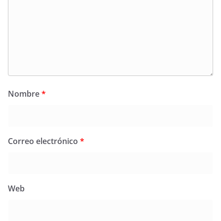
Nombre
*
Correo electrónico
*
Web