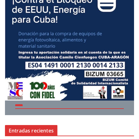
Entradas recientes