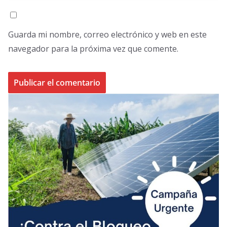
Guarda mi nombre, correo electrónico y web en este
navegador para la próxima vez que comente.