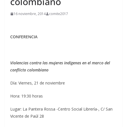
colombiano
16 noviembre, 2014
comite2017
CONFERENCIA
Violencias contra las mujeres indígenas en el marco del
conflicto colombiano
Día: Viernes, 21 de noviembre
Hora: 19:30 horas
Lugar: La Pantera Rossa -Centro Social Librería-, C/ San
Vicente de Paúl 28