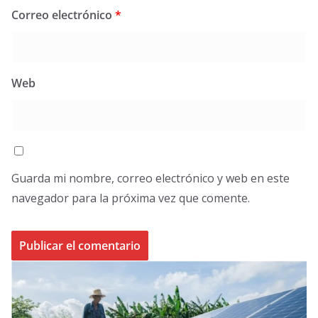
Correo electrónico
*
Web
Guarda mi nombre, correo electrónico y web en este
navegador para la próxima vez que comente.