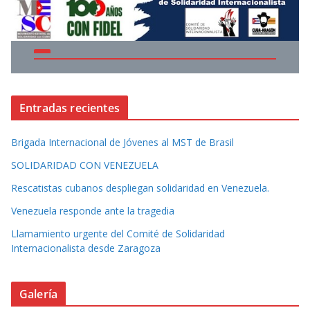
Entradas recientes
Brigada Internacional de Jóvenes al MST de Brasil
SOLIDARIDAD CON VENEZUELA
Rescatistas cubanos despliegan solidaridad en Venezuela.
Venezuela responde ante la tragedia
Llamamiento urgente del Comité de Solidaridad
Internacionalista desde Zaragoza
Galería