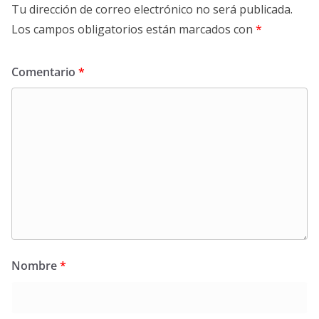
Tu dirección de correo electrónico no será publicada.
Los campos obligatorios están marcados con
*
Comentario
*
Nombre
*