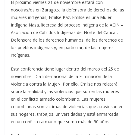
El próximo viernes 21 de noviembre estará con
nosotras/os en Zaragoza la defensora de derechos de las
mujeres indígenas, Emilse Paz. Emilse es una Mujer
Indígena Nasa, lideresa del proceso indígena de la ACIN –
Asociación de Cabildos Indígenas del Norte del Cauca-.
Defensora de los derechos humanos, de los derechos de
los pueblos indígenas y, en particular, de las mujeres
indígenas.
Esta conferencia tiene lugar dentro del marco del 25 de
noviembre -Día Internacional de la Eliminación de la
Violencia contra la Mujer-. Por ello, Emilse nos relatará
sobre la realidad y las violencias que sufren las mujeres
en el conflicto armado colombiano. Las mujeres
colombianas son víctimas de violencias que atraviesan en
sus hogares, trabajos, universidades y está enmarcada
en un conflicto armado que suma más de 50 años.