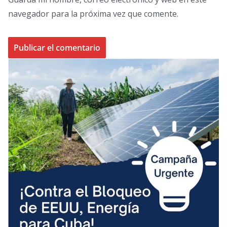
navegador para la próxima vez que comente.