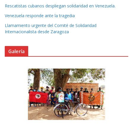
Rescatistas cubanos despliegan solidaridad en Venezuela.
Venezuela responde ante la tragedia
Llamamiento urgente del Comité de Solidaridad
Internacionalista desde Zaragoza
Galería