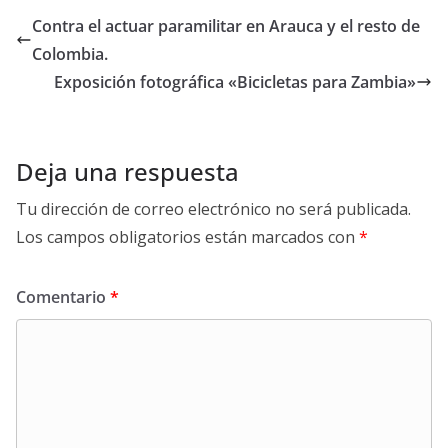
Contra el actuar paramilitar en Arauca y el resto de
Colombia.
Exposición fotográfica «Bicicletas para Zambia»
Deja una respuesta
Tu dirección de correo electrónico no será publicada.
Los campos obligatorios están marcados con
*
Comentario
*