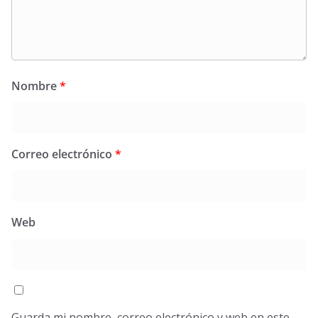
Nombre
*
Correo electrónico
*
Web
Guarda mi nombre, correo electrónico y web en este