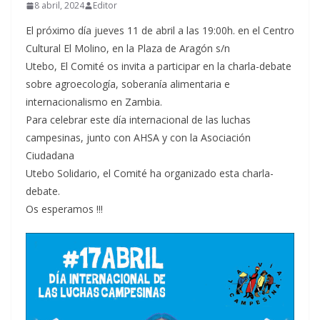
8 abril, 2024
Editor
El próximo día jueves 11 de abril a las 19:00h. en el Centro
Cultural El Molino, en la Plaza de Aragón s/n
Utebo, El Comité os invita a participar en la charla-debate
sobre agroecología, soberanía alimentaria e
internacionalismo en Zambia.
Para celebrar este día internacional de las luchas
campesinas, junto con AHSA y con la Asociación
Ciudadana
Utebo Solidario, el Comité ha organizado esta charla-
debate.
Os esperamos !!!