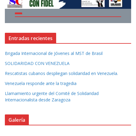
Entradas recientes
Brigada Internacional de Jóvenes al MST de Brasil
SOLIDARIDAD CON VENEZUELA
Rescatistas cubanos despliegan solidaridad en Venezuela.
Venezuela responde ante la tragedia
Llamamiento urgente del Comité de Solidaridad
Internacionalista desde Zaragoza
Galería