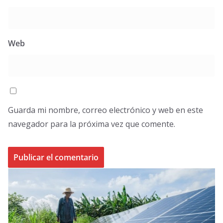
Web
Guarda mi nombre, correo electrónico y web en este
navegador para la próxima vez que comente.