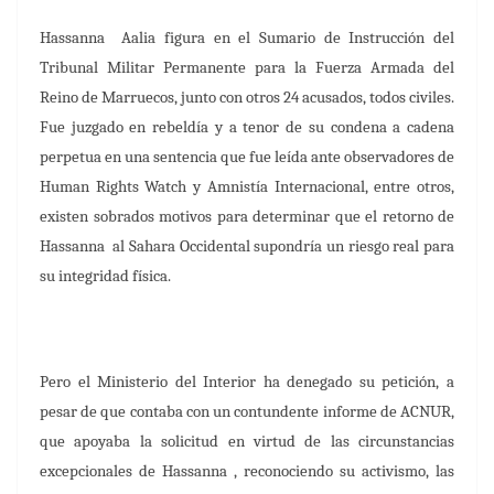
Hassanna
Aalia figura en el Sumario de Instrucción del
Tribunal Militar Permanente para la Fuerza Armada del
Reino de Marruecos, junto con otros 24 acusados, todos civiles.
Fue juzgado en rebeldía y a tenor de su condena a cadena
perpetua en una sentencia que fue leída ante observadores de
Human Rights Watch y Amnistía Internacional, entre otros,
existen sobrados motivos para determinar que el retorno de
Hassanna
al Sahara Occidental supondría un riesgo real para
su integridad física.
Pero el Ministerio del Interior ha denegado su petición, a
pesar de que contaba con un contundente informe de ACNUR,
que apoyaba la solicitud en virtud de las circunstancias
excepcionales de Hassanna ,
reconociendo su activismo, las