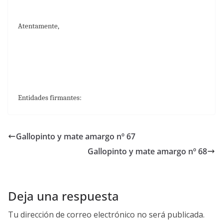
Atentamente,
Entidades firmantes:
Gallopinto y mate amargo nº 67
Gallopinto y mate amargo nº 68
Deja una respuesta
Tu dirección de correo electrónico no será publicada.