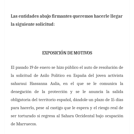
Las entidades abajo firmantes queremos hacerle llegar
la siguiente solicitud:
EXPOSICIÓN DE MOTIVOS
El pasado 19 de enero se hizo público el auto de resolución de
la solicitud de Asilo Político en España del joven activista
saharaui Hassanna Aalia, en el que se le comunica la
denegación de la protección y se le anuncia la salida
obligatoria del territorio español, dándole un plazo de 15 días
para hacerlo, pese al castigo que le espera y el riesgo real de
ser torturado si regresa al Sahara Occidental bajo ocupación
de Marruecos.