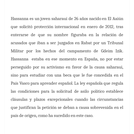
Hassanna es un joven saharaui de 26 años nacido en El Aaiún
que solicitó protección internacional en enero de 2012, tras
enterarse de que su nombre figuraba en la relación de
acusados que iban a ser juzgados en Rabat por un Tribunal
Militar por los hechos del campamento de Gdeim Izik.
Hassanna
estaba en ese momento en España, no por estar
perseguido por su activismo en favor de la causa saharaui,
sino para estudiar con una beca que le fue concedida en el
País Vasco para aprender español.
La ley española que regula
las condiciones para la solicitud de asilo político establece
cláusulas y plazos excepcionales cuando las circunstancias
que justifican la petición se deban a causa sobrevenida en el
país de origen, como ha sucedido en este caso.