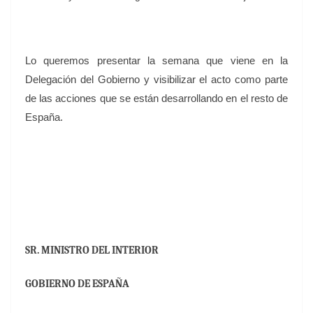
Lo queremos presentar la semana que viene en la
Delegación del Gobierno y visibilizar el acto como parte
de las acciones que se están desarrollando en el resto de
España.
SR.
MINISTRO DEL INTERIOR
GOBIERNO DE ESPAÑA