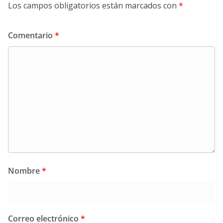
Los campos obligatorios están marcados con
*
Comentario
*
Nombre
*
Correo electrónico
*