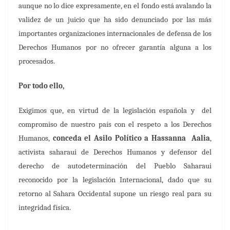
aunque no lo dice expresamente, en el fondo está avalando la
validez de un juicio que ha sido denunciado por las más
importantes organizaciones internacionales de defensa de los
Derechos Humanos por no ofrecer garantía alguna a los
procesados.
Por todo ello,
Exigimos
que,
en virtud de la legislación española y
del
compromiso de nuestro país con el respeto a los Derechos
Humanos,
conceda el Asilo Político a Hassanna
Aalia
,
activista saharaui de Derechos Humanos y defensor del
derecho de autodeterminación del Pueblo Saharaui
reconocido por la legislación Internacional, dado
que su
retorno al Sahara Occidental supone un riesgo real para su
integridad física.