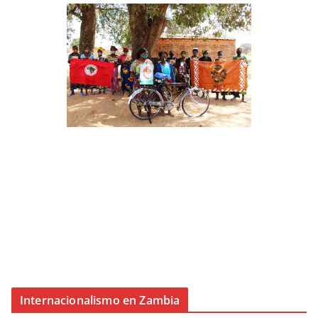
Internacionalismo en Zambia