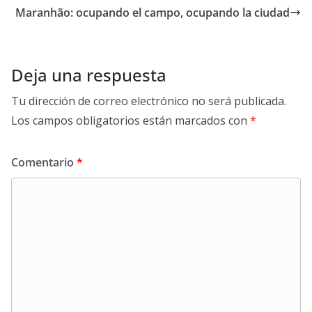
Maranhão: ocupando el campo, ocupando la ciudad
Deja una respuesta
Tu dirección de correo electrónico no será publicada.
Los campos obligatorios están marcados con
*
Comentario
*