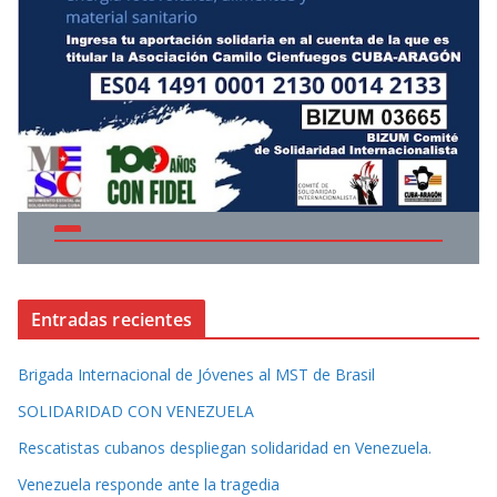
Entradas recientes
Brigada Internacional de Jóvenes al MST de Brasil
SOLIDARIDAD CON VENEZUELA
Rescatistas cubanos despliegan solidaridad en Venezuela.
Venezuela responde ante la tragedia