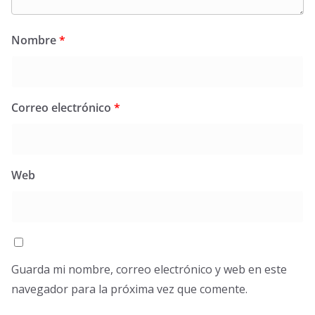
Nombre
*
Correo electrónico
*
Web
Guarda mi nombre, correo electrónico y web en este
navegador para la próxima vez que comente.