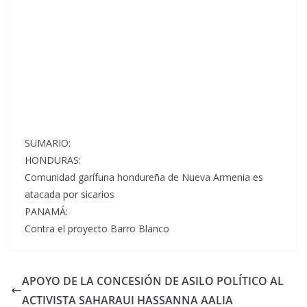
SUMARIO:
HONDURAS:
Comunidad garífuna hondureña de Nueva Armenia es
atacada por sicarios
PANAMÁ:
Contra el proyecto Barro Blanco
APOYO DE LA CONCESIÓN DE ASILO POLÍTICO AL
ACTIVISTA SAHARAUI HASSANNA AALIA