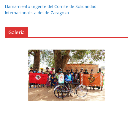
Llamamiento urgente del Comité de Solidaridad
Internacionalista desde Zaragoza
Galería