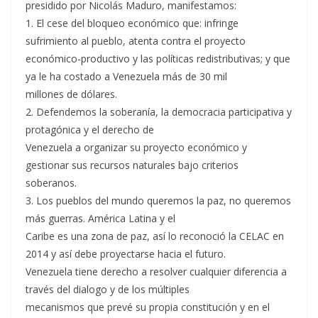
presidido por Nicolás Maduro, manifestamos:
1. El cese del bloqueo económico que: infringe
sufrimiento al pueblo, atenta contra el proyecto
económico-productivo y las políticas redistributivas; y que
ya le ha costado a Venezuela más de 30 mil
millones de dólares.
2. Defendemos la soberanía, la democracia participativa y
protagónica y el derecho de
Venezuela a organizar su proyecto económico y
gestionar sus recursos naturales bajo criterios
soberanos.
3. Los pueblos del mundo queremos la paz, no queremos
más guerras. América Latina y el
Caribe es una zona de paz, así lo reconoció la CELAC en
2014 y así debe proyectarse hacia el futuro.
Venezuela tiene derecho a resolver cualquier diferencia a
través del dialogo y de los múltiples
mecanismos que prevé su propia constitución y en el