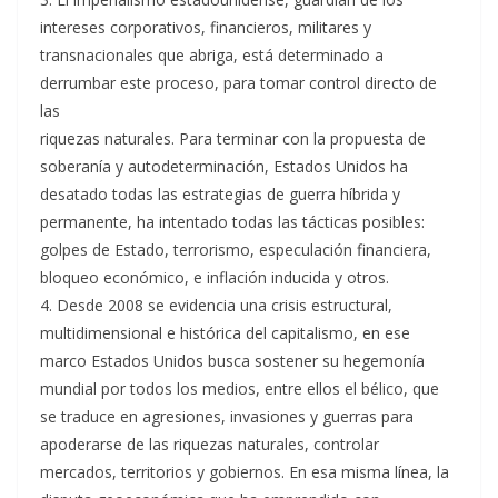
intereses corporativos, financieros, militares y
transnacionales que abriga, está determinado a
derrumbar este proceso, para tomar control directo de
las
riquezas naturales. Para terminar con la propuesta de
soberanía y autodeterminación, Estados Unidos ha
desatado todas las estrategias de guerra híbrida y
permanente, ha intentado todas las tácticas posibles:
golpes de Estado, terrorismo, especulación financiera,
bloqueo económico, e inflación inducida y otros.
4. Desde 2008 se evidencia una crisis estructural,
multidimensional e histórica del capitalismo, en ese
marco Estados Unidos busca sostener su hegemonía
mundial por todos los medios, entre ellos el bélico, que
se traduce en agresiones, invasiones y guerras para
apoderarse de las riquezas naturales, controlar
mercados, territorios y gobiernos. En esa misma línea, la