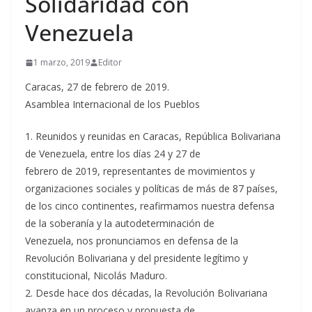
Solidaridad con
Venezuela
1 marzo, 2019
Editor
Caracas, 27 de febrero de 2019.
Asamblea Internacional de los Pueblos
1. Reunidos y reunidas en Caracas, República Bolivariana
de Venezuela, entre los días 24 y 27 de
febrero de 2019, representantes de movimientos y
organizaciones sociales y políticas de más de 87 países,
de los cinco continentes, reafirmamos nuestra defensa
de la soberanía y la autodeterminación de
Venezuela, nos pronunciamos en defensa de la
Revolución Bolivariana y del presidente legítimo y
constitucional, Nicolás Maduro.
2. Desde hace dos décadas, la Revolución Bolivariana
avanza en un proceso y propuesta de