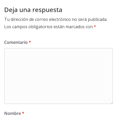
Deja una respuesta
Tu dirección de correo electrónico no será publicada.
Los campos obligatorios están marcados con
*
Comentario
*
Nombre
*