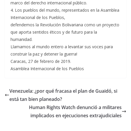
marco del derecho internacional público.
4. Los pueblos del mundo, representados en la Asamblea
Internacional de los Pueblos,
defendemos la Revolución Bolivariana como un proyecto
que aporta sentidos éticos y de futuro para la
humanidad.
Llamamos al mundo entero a levantar sus voces para
construir la paz y detener la guerra!
Caracas, 27 de febrero de 2019.
Asamblea Internacional de los Pueblos
Venezuela: ¿por qué fracasa el plan de Guaidó, si
está tan bien planeado?
Human Rights Watch denunció a militares
implicados en ejecuciones extrajudiciales