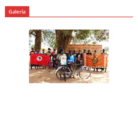
Galería