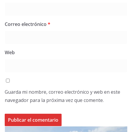
Correo electrónico
*
Web
Guarda mi nombre, correo electrónico y web en este
navegador para la próxima vez que comente.