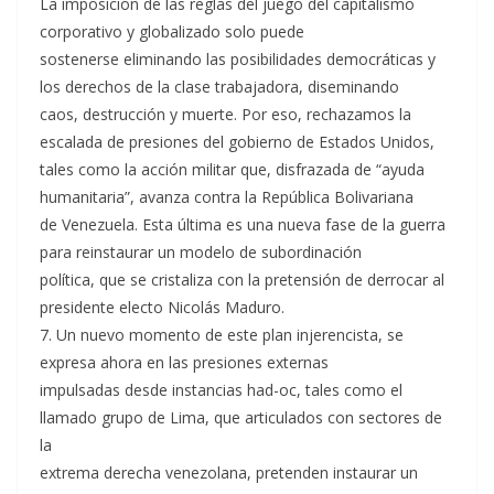
La imposición de las reglas del juego del capitalismo
corporativo y globalizado solo puede
sostenerse eliminando las posibilidades democráticas y
los derechos de la clase trabajadora, diseminando
caos, destrucción y muerte. Por eso, rechazamos la
escalada de presiones del gobierno de Estados Unidos,
tales como la acción militar que, disfrazada de “ayuda
humanitaria”, avanza contra la República Bolivariana
de Venezuela. Esta última es una nueva fase de la guerra
para reinstaurar un modelo de subordinación
política, que se cristaliza con la pretensión de derrocar al
presidente electo Nicolás Maduro.
7. Un nuevo momento de este plan injerencista, se
expresa ahora en las presiones externas
impulsadas desde instancias had-oc, tales como el
llamado grupo de Lima, que articulados con sectores de
la
extrema derecha venezolana, pretenden instaurar un