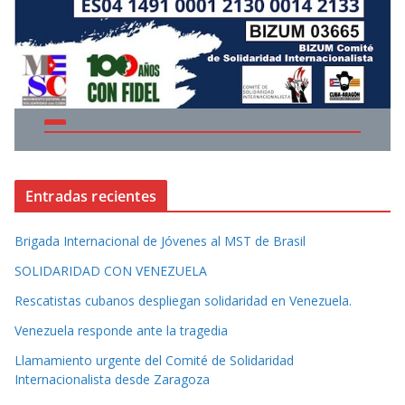
Entradas recientes
Brigada Internacional de Jóvenes al MST de Brasil
SOLIDARIDAD CON VENEZUELA
Rescatistas cubanos despliegan solidaridad en Venezuela.
Venezuela responde ante la tragedia
Llamamiento urgente del Comité de Solidaridad
Internacionalista desde Zaragoza