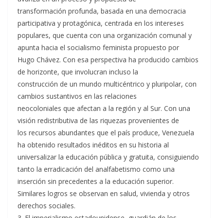
transformación profunda, basada en una democracia
participativa y protagónica, centrada en los intereses
populares, que cuenta con una organización comunal y
apunta hacia el socialismo feminista propuesto por
Hugo Chávez. Con esa perspectiva ha producido cambios
de horizonte, que involucran incluso la
construcción de un mundo multicéntrico y pluripolar, con
cambios sustantivos en las relaciones
neocoloniales que afectan a la región y al Sur. Con una
visión redistributiva de las riquezas provenientes de
los recursos abundantes que el país produce, Venezuela
ha obtenido resultados inéditos en su historia al
universalizar la educación pública y gratuita, consiguiendo
tanto la erradicación del analfabetismo como una
inserción sin precedentes a la educación superior.
Similares logros se observan en salud, vivienda y otros
derechos sociales.
3. El imperialismo estadounidense, guardián de los