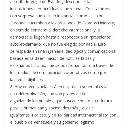
autoritario golpe de Estado y desconocer las
instituciones democráticas venezolanas. Constatamos
con sorpresa que incluso instancias como la Unión
Europea, sucumben a las presiones de Estados Unidos y,
en sentido contrario al derecho internacional y la
democracia, llegan hasta a reconocer a un “presidente”
autoproclamado, que no fue elegido por nadie. Esto
se respalda en una ingeniería ideológica y comunicacional
basada en la diseminación de noticias falsas y
escenarios ficticios, que se posicionan tanto a través de
los medios de comunicación corporativos como por
las redes digitales.
8. Hoy en Venezuela está en disputa la soberanía y la
autodeterminación, que son pilares de la
dignidad de los pueblos, que buscan construir un futuro
para la humanidad y sociedades más justas e
igualitarias. Por eso, y en solidaridad internacionalista con
el pueblo de Venezuela y su gobierno legítimo,