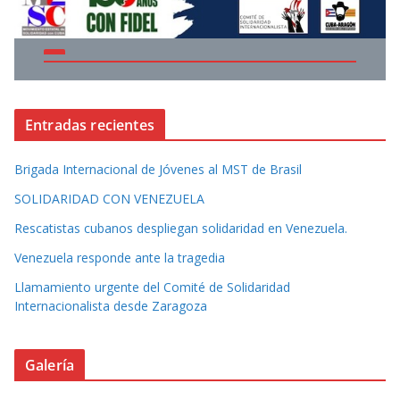
Entradas recientes
Brigada Internacional de Jóvenes al MST de Brasil
SOLIDARIDAD CON VENEZUELA
Rescatistas cubanos despliegan solidaridad en Venezuela.
Venezuela responde ante la tragedia
Llamamiento urgente del Comité de Solidaridad
Internacionalista desde Zaragoza
Galería