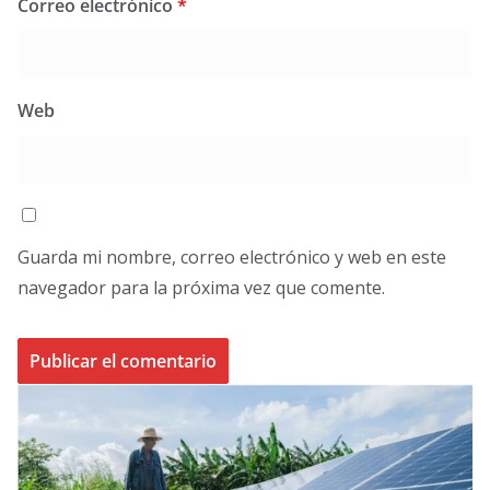
Correo electrónico
*
Web
Guarda mi nombre, correo electrónico y web en este
navegador para la próxima vez que comente.