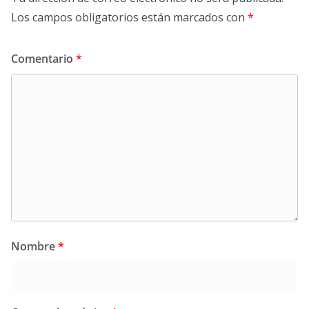
Los campos obligatorios están marcados con
*
Comentario
*
Nombre
*