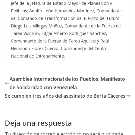
Jefe de la Jefatura de Estado Mayor de Planeación y
Políticas; Adolfo León Hernández Martínez, Comandante
del Comando de Transformación del Ejército del Futuro;
Diego Luis Villegas Muñoz, Comandante de la Fuerza de
Tarea Vulcano, Edgar Alberto Rodríguez Sánchez,
Comandante de la Fuerza de Tarea Aquiles; y Raúl
Hernando Flórez Cuervo, Comandante del Centro
Nacional de Entrenamiento.
Asamblea Internacional de los Pueblos. Manifiesto
de Solidaridad con Venezuela
Se cumplen tres años del asesinato de Berta Cáceres
Deja una respuesta
Tu dirección de correo electrónico no será publicada.