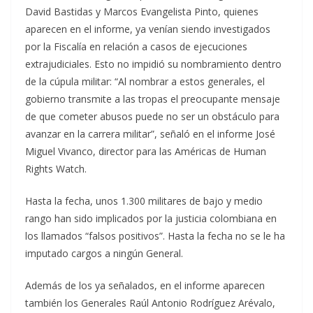
David Bastidas y Marcos Evangelista Pinto, quienes
aparecen en el informe, ya venían siendo investigados
por la Fiscalía en relación a casos de ejecuciones
extrajudiciales. Esto no impidió su nombramiento dentro
de la cúpula militar: “Al nombrar a estos generales, el
gobierno transmite a las tropas el preocupante mensaje
de que cometer abusos puede no ser un obstáculo para
avanzar en la carrera militar”, señaló en el informe José
Miguel Vivanco, director para las Américas de Human
Rights Watch.
Hasta la fecha, unos 1.300 militares de bajo y medio
rango han sido implicados por la justicia colombiana en
los llamados “falsos positivos”. Hasta la fecha no se le ha
imputado cargos a ningún General.
Además de los ya señalados, en el informe aparecen
también los Generales Raúl Antonio Rodríguez Arévalo,