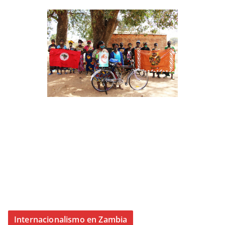
Internacionalismo en Zambia