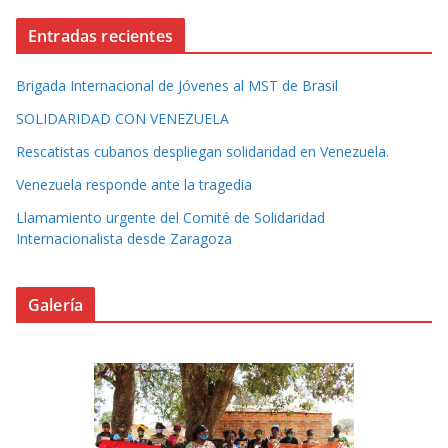
Entradas recientes
Brigada Internacional de Jóvenes al MST de Brasil
SOLIDARIDAD CON VENEZUELA
Rescatistas cubanos despliegan solidaridad en Venezuela.
Venezuela responde ante la tragedia
Llamamiento urgente del Comité de Solidaridad
Internacionalista desde Zaragoza
Galería