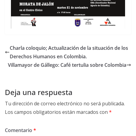
Charla coloquio; Actualización de la situación de los
Derechos Humanos en Colombia.
Villamayor de Gállego: Café tertulia sobre Colombia
Deja una respuesta
Tu dirección de correo electrónico no será publicada.
Los campos obligatorios están marcados con
*
Comentario
*