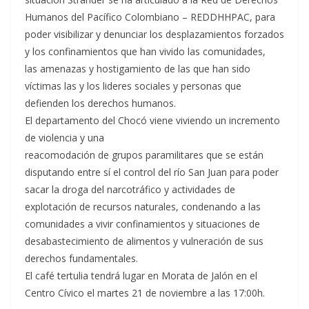
Humanos del Pacífico Colombiano – REDDHHPAC, para
poder visibilizar y denunciar los desplazamientos forzados
y los confinamientos que han vivido las comunidades,
las amenazas y hostigamiento de las que han sido
víctimas las y los lideres sociales y personas que
defienden los derechos humanos.
El departamento del Chocó viene viviendo un incremento
de violencia y una
reacomodación de grupos paramilitares que se están
disputando entre sí el control del río San Juan para poder
sacar la droga del narcotráfico y actividades de
explotación de recursos naturales, condenando a las
comunidades a vivir confinamientos y situaciones de
desabastecimiento de alimentos y vulneración de sus
derechos fundamentales.
El café tertulia tendrá lugar en Morata de Jalón en el
Centro Cívico el martes 21 de noviembre a las 17:00h.