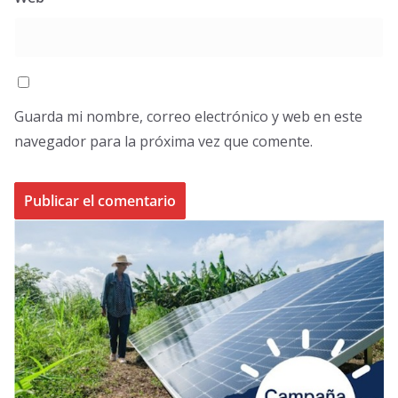
Guarda mi nombre, correo electrónico y web en este
navegador para la próxima vez que comente.