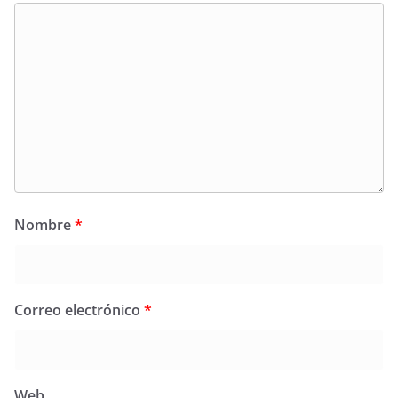
Nombre
*
Correo electrónico
*
Web