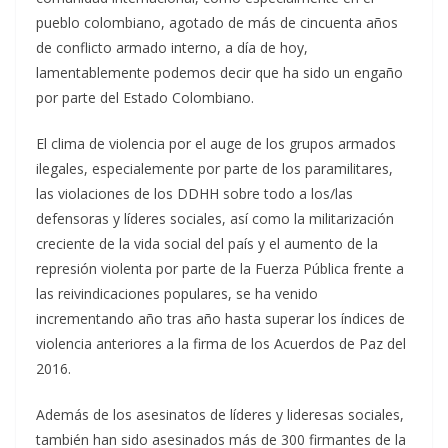
pueblo colombiano, agotado de más de cincuenta años
de conflicto armado interno, a día de hoy,
lamentablemente podemos decir que ha sido un engaño
por parte del Estado Colombiano.
El clima de violencia por el auge de los grupos armados
ilegales, especialemente por parte de los paramilitares,
las violaciones de los DDHH sobre todo a los/las
defensoras y líderes sociales, así como la militarización
creciente de la vida social del país y el aumento de la
represión violenta por parte de la Fuerza Pública frente a
las reivindicaciones populares, se ha venido
incrementando año tras año hasta superar los índices de
violencia anteriores a la firma de los Acuerdos de Paz del
2016.
Además de los asesinatos de líderes y lideresas sociales,
también han sido asesinados más de 300 firmantes de la