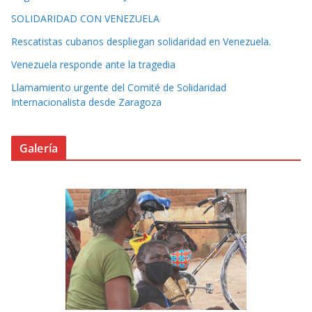
SOLIDARIDAD CON VENEZUELA
Rescatistas cubanos despliegan solidaridad en Venezuela.
Venezuela responde ante la tragedia
Llamamiento urgente del Comité de Solidaridad
Internacionalista desde Zaragoza
Galería