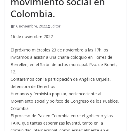
movimiento social en
Colombia.
16 noviembre, 2022
Editor
16 de noviembre 2022
El próximo miércoles 23 de noviembre a las 17h. os
invitamos a asistir a una charla-coloquio en Torres de
Berrellén, en el Salón de actos municipal. Pza. de Bonet,
12.
Contaremos con la participación de Angélica Orjuela,
defensora de Derechos
Humanos y feminista popular, pertenceciente al
Movimiento social y político de Congreso de los Pueblos,
Colombia.
El proceso de Paz en Colombia entre el gobierno y las
FARC que tantas esperanzas levantó, tanto en la
comunidad internacional, como especialmente en el