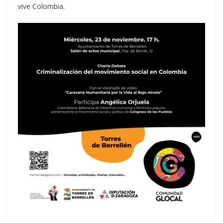
vive Colombia.