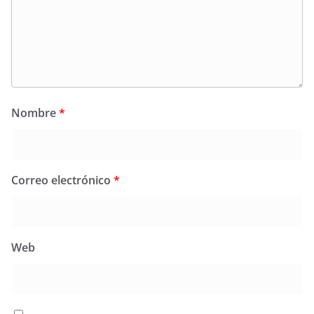
Nombre
*
Correo electrónico
*
Web