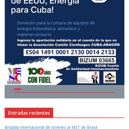
Entradas recientes
Brigada Internacional de Jóvenes al MST de Brasil