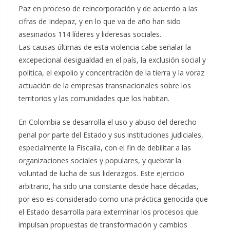
Paz en proceso de reincorporación y de acuerdo a las
cifras de Indepaz, y en lo que va de año han sido
asesinados 114 líderes y lideresas sociales.
Las causas últimas de esta violencia cabe señalar la
excepecional desigualdad en el país, la exclusión social y
política, el expolio y concentración de la tierra y la voraz
actuación de la empresas transnacionales sobre los
territorios y las comunidades que los habitan.
En Colombia se desarrolla el uso y abuso del derecho
penal por parte del Estado y sus instituciones judiciales,
especialmente la Fiscalía, con el fin de debilitar a las
organizaciones sociales y populares, y quebrar la
voluntad de lucha de sus liderazgos. Este ejercicio
arbitrario, ha sido una constante desde hace décadas,
por eso es considerado como una práctica genocida que
el Estado desarrolla para exterminar los procesos que
impulsan propuestas de transformación y cambios