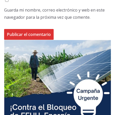
Guarda mi nombre, correo electrónico y web en este
navegador para la próxima vez que comente.