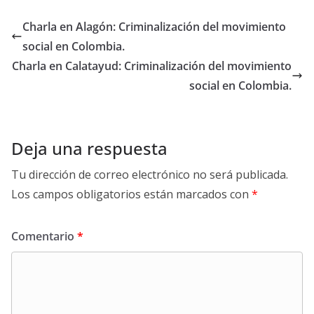
Charla en Alagón: Criminalización del movimiento
social en Colombia.
Charla en Calatayud: Criminalización del movimiento
social en Colombia.
Deja una respuesta
Tu dirección de correo electrónico no será publicada.
Los campos obligatorios están marcados con
*
Comentario
*