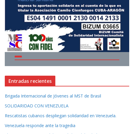
Entradas recientes
Brigada Internacional de Jóvenes al MST de Brasil
SOLIDARIDAD CON VENEZUELA
Rescatistas cubanos despliegan solidaridad en Venezuela.
Venezuela responde ante la tragedia