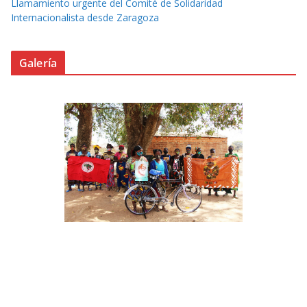
Llamamiento urgente del Comité de Solidaridad
Internacionalista desde Zaragoza
Galería