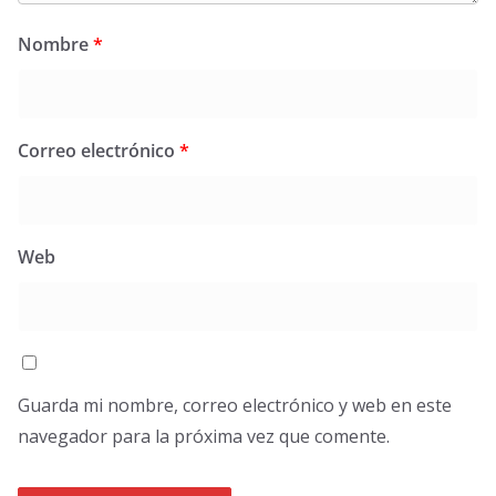
Nombre
*
Correo electrónico
*
Web
Guarda mi nombre, correo electrónico y web en este
navegador para la próxima vez que comente.