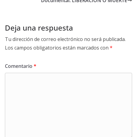
Documental: LIBERACIÓN O MUERTE
Deja una respuesta
Tu dirección de correo electrónico no será publicada.
Los campos obligatorios están marcados con
*
Comentario
*