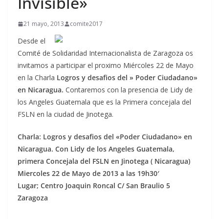
Invisible»
21 mayo, 2013
comite2017
Desde el
Comité de Solidaridad Internacionalista de Zaragoza os
invitamos a participar el proximo Miércoles 22 de Mayo
en la Charla
Logros y desafios del » Poder Ciudadano»
en Nicaragua.
Contaremos con la presencia de Lidy de
los Angeles Guatemala que es la Primera concejala del
FSLN en la ciudad de Jinotega.
Charla: Logros y desafios del «Poder Ciudadano» en
Nicaragua. Con Lidy de los Angeles Guatemala,
primera Concejala del FSLN en Jinotega ( Nicaragua)
Miercoles 22 de Mayo de 2013 a las 19h30′
Lugar; Centro Joaquin Roncal C/ San Braulio 5
Zaragoza