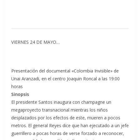
VIERNES 24 DE MAYO…
Presentación del documental «Colombia Invisible» de
Unai Aranzadi, en el centro Joaquin Roncal a las 19:00
horas
Sinopsis
El presidente Santos inaugura con champagne un
megaproyecto transnacional mientras los niños
desplazados por los efectos de este, mueren a pocos
metros. El general Reyes dice que han ejecutado a un jefe
guerrillero a pocas horas de verse forzado a reconocer,