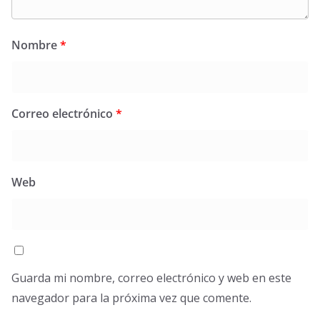
Nombre
*
Correo electrónico
*
Web
Guarda mi nombre, correo electrónico y web en este
navegador para la próxima vez que comente.