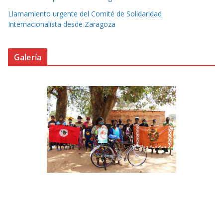
Llamamiento urgente del Comité de Solidaridad
Internacionalista desde Zaragoza
Galería