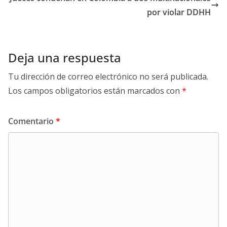
por violar DDHH
Deja una respuesta
Tu dirección de correo electrónico no será publicada.
Los campos obligatorios están marcados con
*
Comentario
*