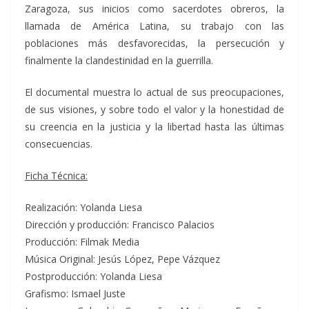
Zaragoza, sus inicios como sacerdotes obreros, la
llamada de América Latina, su trabajo con las
poblaciones más desfavorecidas, la persecución y
finalmente la clandestinidad en la guerrilla.
El documental muestra lo actual de sus preocupaciones,
de sus visiones, y sobre todo el valor y la honestidad de
su creencia en la justicia y la libertad hasta las últimas
consecuencias.
Ficha Técnica:
Realización: Yolanda Liesa
Dirección y producción: Francisco Palacios
Producción: Filmak Media
Música Original: Jesús López, Pepe Vázquez
Postproducción: Yolanda Liesa
Grafismo: Ismael Juste