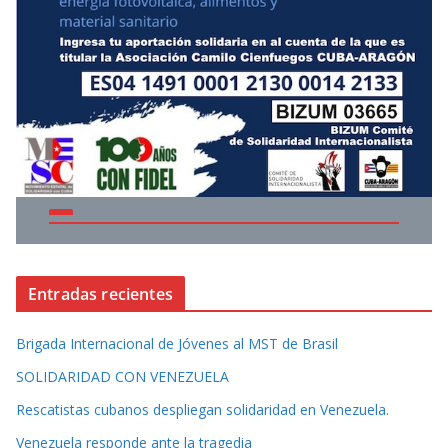
Entradas recientes
Brigada Internacional de Jóvenes al MST de Brasil
SOLIDARIDAD CON VENEZUELA
Rescatistas cubanos despliegan solidaridad en Venezuela.
Venezuela responde ante la tragedia