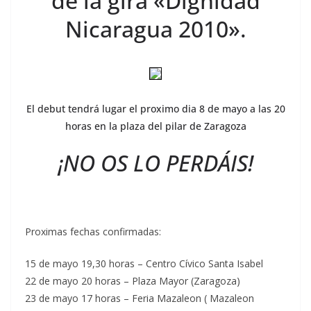
de la gira «Dignidad
Nicaragua 2010».
El debut tendrá lugar el proximo dia 8 de mayo a las 20
horas en la plaza del pilar de Zaragoza
¡NO OS LO PERDÁIS!
Proximas fechas confirmadas:
15 de mayo 19,30 horas – Centro Cívico Santa Isabel
22 de mayo 20 horas – Plaza Mayor (Zaragoza)
23 de mayo 17 horas – Feria Mazaleon ( Mazaleon