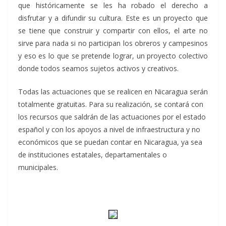
que históricamente se les ha robado el derecho a
disfrutar y a difundir su cultura. Este es un proyecto que
se tiene que construir y compartir con ellos, el arte no
sirve para nada si no participan los obreros y campesinos
y eso es lo que se pretende lograr, un proyecto colectivo
donde todos seamos sujetos activos y creativos.
Todas las actuaciones que se realicen en Nicaragua serán
totalmente gratuitas. Para su realización, se contará con
los recursos que saldrán de las actuaciones por el estado
español y con los apoyos a nivel de infraestructura y no
económicos que se puedan contar en Nicaragua, ya sea
de instituciones estatales, departamentales o
municipales.