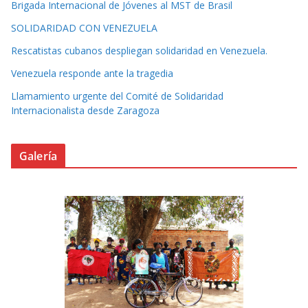
Brigada Internacional de Jóvenes al MST de Brasil
SOLIDARIDAD CON VENEZUELA
Rescatistas cubanos despliegan solidaridad en Venezuela.
Venezuela responde ante la tragedia
Llamamiento urgente del Comité de Solidaridad
Internacionalista desde Zaragoza
Galería