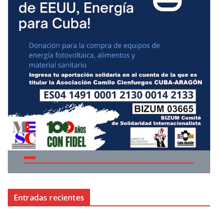
Entradas recientes