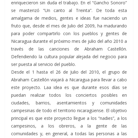
enriquecieron sin duda el trabajo. En el “Gancho Sonoro”
se masterizó “Un canto al Treinta”. De toda esta
amalgama de medios, gentes e ideas fue naciendo un
fruto que, desde el mes de Julio del 2009, ha madurando
para poder compartirlo con los pueblos y gentes de
Nicaragua durante el próximo mes de julio del año 2010 a
través de las canciones de Abraham Castellón.
Defendiendo la cultura popular alejada del negocio para
ser puesta al servicio del pueblo.
Desde el 1 hasta el 26 de Julio del 2010, el grupo de
Abraham Castellón viajará a Nicaragua para llevar a cabo
este proyecto. Laa idea es que durante esos días se
puedan realizar todos los conciertos posibles en
ciudades, barrios, asentamientos y comunidades
campesinas de todo el territorio nicaragüense. El objetivo
principal es que este proyecto llegue a los “nadies”, a los
campesinos, a los obreros, a la gente de las
comunidades y, en general, a todas las personas a las