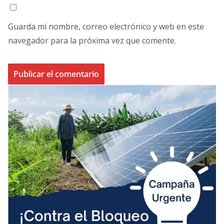
Guarda mi nombre, correo electrónico y web en este
navegador para la próxima vez que comente.