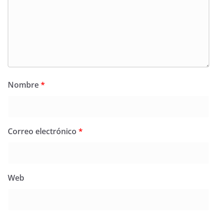
Nombre
*
Correo electrónico
*
Web