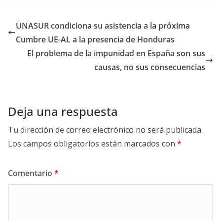
UNASUR condiciona su asistencia a la próxima
Cumbre UE-AL a la presencia de Honduras
El problema de la impunidad en España son sus
causas, no sus consecuencias
Deja una respuesta
Tu dirección de correo electrónico no será publicada.
Los campos obligatorios están marcados con
*
Comentario
*