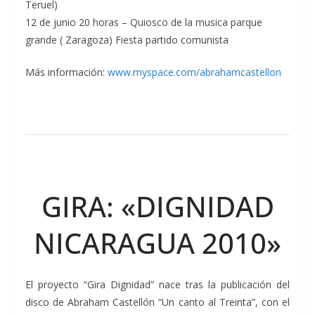
Teruel)
12 de junio 20 horas – Quiosco de la musica parque
grande ( Zaragoza) Fiesta partido comunista
Más información:
www.myspace.com/abrahamcastellon
GIRA: «DIGNIDAD
NICARAGUA 2010»
El proyecto “Gira Dignidad” nace tras la publicación del
disco de Abraham Castellón “Un canto al Treinta”, con el