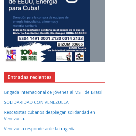
Entradas recientes
Brigada Internacional de Jóvenes al MST de Brasil
SOLIDARIDAD CON VENEZUELA
Rescatistas cubanos despliegan solidaridad en
Venezuela.
Venezuela responde ante la tragedia