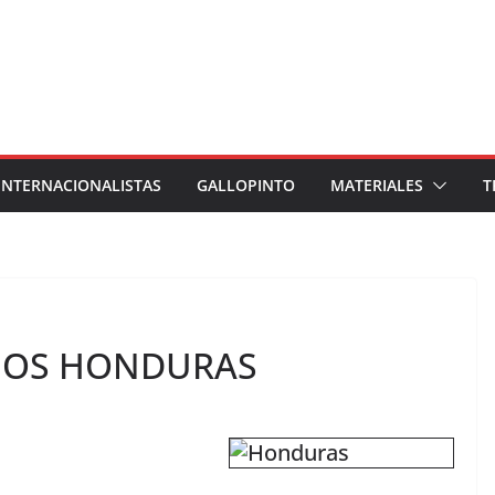
INTERNACIONALISTAS
GALLOPINTO
MATERIALES
T
MOS HONDURAS