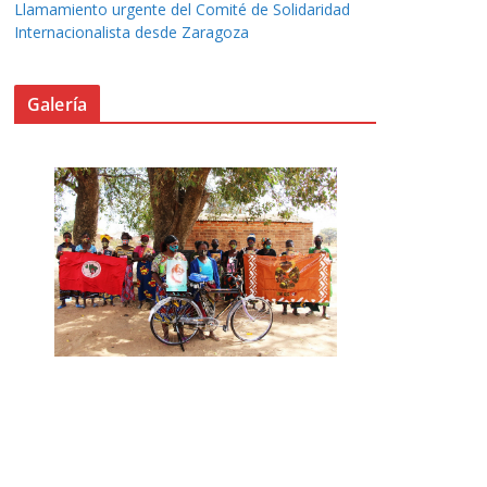
Llamamiento urgente del Comité de Solidaridad
Internacionalista desde Zaragoza
Galería