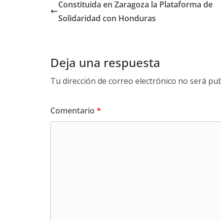
Constituida en Zaragoza la Plataforma de
Solidaridad con Honduras
Deja una respuesta
Tu dirección de correo electrónico no será pub
Comentario
*