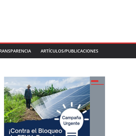
RANSPARENCIA
ARTÍCULOS/PUBLICACIONES