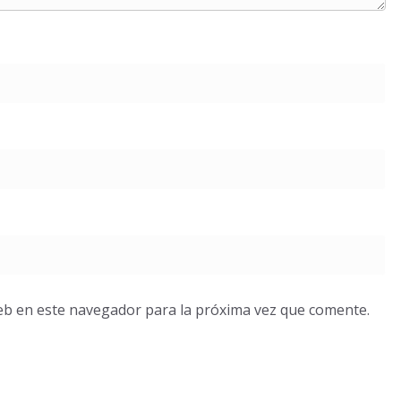
eb en este navegador para la próxima vez que comente.