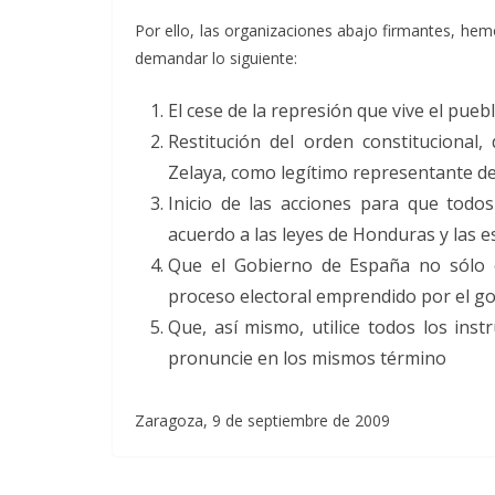
Por ello, las organizaciones abajo firmantes, hem
demandar lo siguiente:
El cese de la represión que vive el pue
Restitución del orden constitucional,
Zelaya, como legítimo representante de
Inicio de las acciones para que todos
acuerdo a las leyes de Honduras y las e
Que el Gobierno de España no sólo 
proceso electoral emprendido por el g
Que, así mismo, utilice todos los in
pronuncie en los mismos término
Zaragoza, 9 de septiembre de 2009