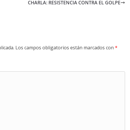
CHARLA: RESISTENCIA CONTRA EL GOLPE
licada.
Los campos obligatorios están marcados con
*