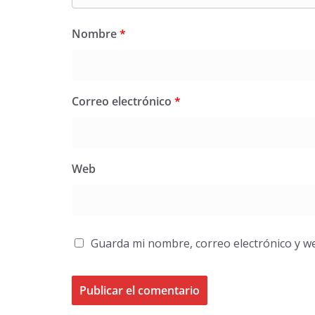
Nombre
*
Correo electrónico
*
Web
Guarda mi nombre, correo electrónico y w