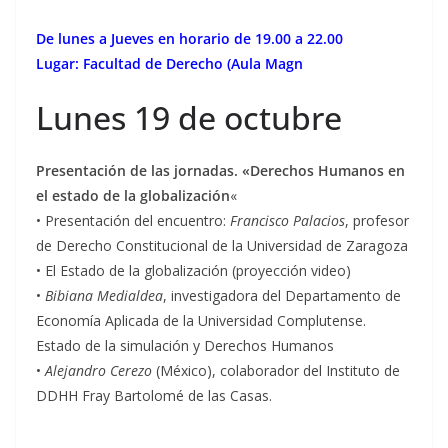
De lunes a Jueves en horario de 19.00 a 22.00
Lugar: Facultad de Derecho (Aula Magn
Lunes 19 de octubre
Presentación de las jornadas. «Derechos Humanos en
el estado de la globalización
«
• Presentación del encuentro:
Francisco Palacios
, profesor
de Derecho Constitucional de la Universidad de Zaragoza
• El Estado de la globalización (proyección video)
•
Bibiana Medialdea
, investigadora del Departamento de
Economía Aplicada de la Universidad Complutense.
Estado de la simulación y Derechos Humanos
•
Alejandro Cerezo
(México), colaborador del Instituto de
DDHH Fray Bartolomé de las Casas.