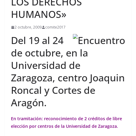
LOS DERECHOS
HUMANOS»
2 octubre, 2009
comite2017
Del 19 al 24
de octubre, en la
Universidad de
Zaragoza, centro Joaquin
Roncal y Cortes de
Aragón.
En tramitación: reconocimiento de 2 créditos de libre
elección por centros de la Universidad de Zaragoza.