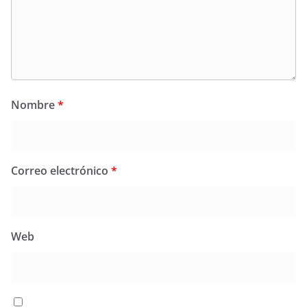
Nombre
*
Correo electrónico
*
Web