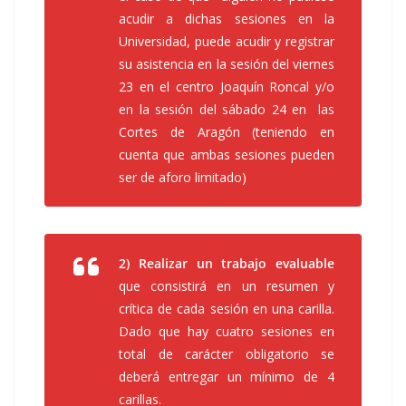
acudir a dichas sesiones en la
Universidad, puede acudir y registrar
su asistencia en la sesión del viernes
23 en el centro Joaquín Roncal y/o
en la sesión del sábado 24 en las
Cortes de Aragón (teniendo en
cuenta que ambas sesiones pueden
ser de aforo limitado)
2) Realizar un trabajo evaluable
que consistirá en un resumen y
crítica de cada sesión en una carilla.
Dado que hay cuatro sesiones en
total de carácter obligatorio se
deberá entregar un mínimo de 4
carillas.