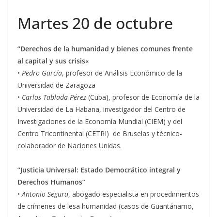
Martes 20 de octubre
“Derechos de la humanidad y bienes comunes frente
al capital y sus crisis
«
•
Pedro García
, profesor de Análisis Económico de la
Universidad de Zaragoza
•
Carlos Tablada Pérez
(Cuba), profesor de Economía de la
Universidad de La Habana, investigador del Centro de
Investigaciones de la Economía Mundial (CIEM) y del
Centro Tricontinental (CETRI) de Bruselas y técnico-
colaborador de Naciones Unidas.
“Justicia Universal: Estado Democrático integral y
Derechos Humanos”
•
Antonio Segura
, abogado especialista en procedimientos
de crímenes de lesa humanidad (casos de Guantánamo,