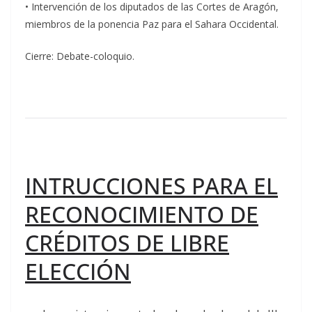
• Intervención de los diputados de las Cortes de Aragón,
miembros de la ponencia Paz para el Sahara Occidental.
Cierre: Debate-coloquio.
INTRUCCIONES PARA EL
RECONOCIMIENTO DE
CRÉDITOS DE LIBRE
ELECCIÓN