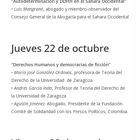
“Autodeterminación y DDHH en el Sahara Occidental”
•
Luis Mangrané
, abogado y miembro-observador del
Consejo General de la Abogacía para el Sahara Occidental
Jueves 22 de octubre
“Derechos Humanos y democracias de ficción”
•
María José González Ordovas
, profesora de Teoría del
Derecho de la Universidad de Zaragoza.
•
Andrés García Inda
, Profesor de Teoría del Derecho de
la Universidad de Zaragoza
•
Agustín Jiménez
. Abogado, Presidente de la Fundación
Comité de Solidaridad con los Presos Políticos, Colombia.