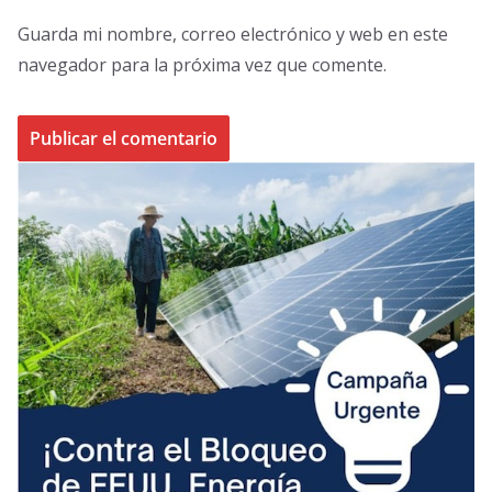
Guarda mi nombre, correo electrónico y web en este
navegador para la próxima vez que comente.