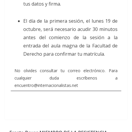
tus datos y firma.
El día de la primera sesión, el lunes 19 de
octubre, será necesario acudir 30 minutos
antes del comienzo de la sesión a la
entrada del aula magna de la Facultad de
Derecho para confirmar tu matrícula.
No olvides consultar tu correo electrónico. Para
cualquier duda escríbenos a
encuentro@internacionalistas.net