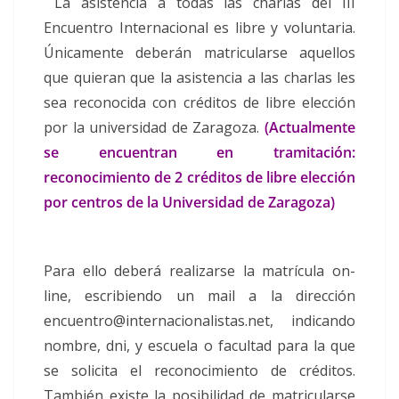
La asistencia a todas las charlas del III
Encuentro Internacional es libre y voluntaria.
Únicamente deberán matricularse aquellos
que quieran que la asistencia a las charlas les
sea reconocida con créditos de libre elección
por la universidad de Zaragoza.
(Actualmente
se encuentran e
n tramitación:
reconocimiento de 2 créditos de libre elección
por centros de la Universidad de Zaragoza)
Para ello deberá realizarse la matrícula on-
line, escribiendo un mail a la dirección
encuentro@internacionalistas.net, indicando
nombre, dni, y escuela o facultad para la que
se solicita el reconocimiento de créditos.
También existe la posibilidad de matricularse