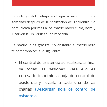
La entrega del trabajo será aproximadamente dos
semanas después de la finalización del Encuentro. Se
comunicará por mail a los matriculados el día, hora y
lugar (en la Universidad) de recogida.
La matrícula es gratuita, no obstante al matricularte
te comprometes a lo siguiente:
El control de asistencia se realizará al final
de todas las sesiones. Para ello es
necesario imprimir la hoja de control de
asistencia y llevarla a cada una de las
charlas.
(Descargar hoja de control de
asistencia)