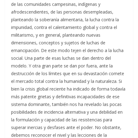
de las comunidades campesinas, indígenas y
afrodescendientes, de las personas desempleadas,
planteando la soberanía alimentaria, la lucha contra la
impunidad, contra el calentamiento global y contra el
militarismo, y en general, planteando nuevas
dimensiones, conceptos y sujetos de luchas de
emancipación. De este modo tejen el derecho a la lucha
social. Una parte de esas luchas se dan dentro del
modelo. Y otra gran parte se dan por fuera, ante la
destrucción de los límites que en su devastación comete
el mercado total contra la humanidad y la naturaleza. Si
bien la crisis global reciente ha indicado de forma todavía
más patente grietas y definitivas incapacidades de ese
sistema dominante, también nos ha revelado las pocas
posibilidades de incidencia alternativa y una debilidad en
la formulación y capacidad de las resistencias para
superar inercias y desfases ante el poder. No obstante,
debemos reconocer el nivel y las lecciones de la