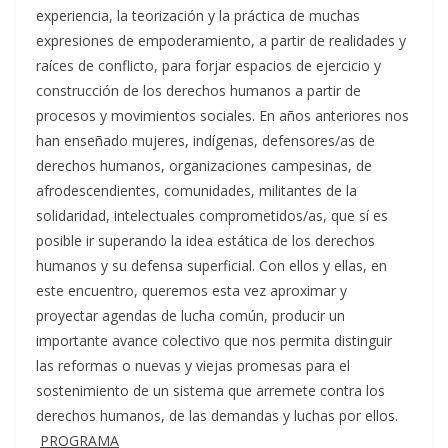
experiencia, la teorización y la práctica de muchas
expresiones de empoderamiento, a partir de realidades y
raíces de conflicto, para forjar espacios de ejercicio y
construcción de los derechos humanos a partir de
procesos y movimientos sociales. En años anteriores nos
han enseñado mujeres, indígenas, defensores/as de
derechos humanos, organizaciones campesinas, de
afrodescendientes, comunidades, militantes de la
solidaridad, intelectuales comprometidos/as, que sí es
posible ir superando la idea estática de los derechos
humanos y su defensa superficial. Con ellos y ellas, en
este encuentro, queremos esta vez aproximar y
proyectar agendas de lucha común, producir un
importante avance colectivo que nos permita distinguir
las reformas o nuevas y viejas promesas para el
sostenimiento de un sistema que arremete contra los
derechos humanos, de las demandas y luchas por ellos.
PROGRAMA