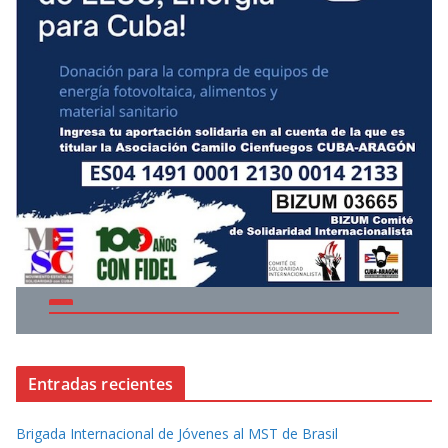
Entradas recientes
Brigada Internacional de Jóvenes al MST de Brasil