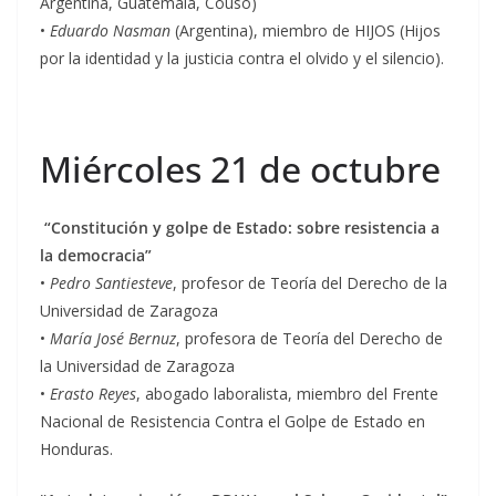
Argentina, Guatemala, Couso)
•
Eduardo Nasman
(Argentina), miembro de HIJOS (Hijos
por la identidad y la justicia contra el olvido y el silencio).
Miércoles 21 de octubre
“Constitución y golpe de Estado: sobre resistencia a
la democracia”
•
Pedro Santiesteve
, profesor de Teoría del Derecho de la
Universidad de Zaragoza
•
María José Bernuz
, profesora de Teoría del Derecho de
la Universidad de Zaragoza
•
Erasto Reyes
, abogado laboralista, miembro del Frente
Nacional de Resistencia Contra el Golpe de Estado en
Honduras.