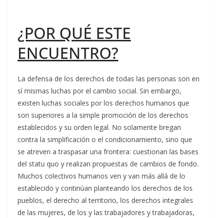
¿POR QUÉ ESTE
ENCUENTRO?
La defensa de los derechos de todas las personas son en
sí mismas luchas por el cambio social. Sin embargo,
existen luchas sociales por los derechos humanos que
son superiores a la simple promoción de los derechos
establecidos y su orden legal. No solamente bregan
contra la simplificación o el condicionamiento, sino que
se atreven a traspasar una frontera: cuestionan las bases
del statu quo y realizan propuestas de cambios de fondo.
Muchos colectivos humanos ven y van más allá de lo
establecido y continúan planteando los derechos de los
pueblos, el derecho al territorio, los derechos integrales
de las mujeres, de los y las trabajadores y trabajadoras,