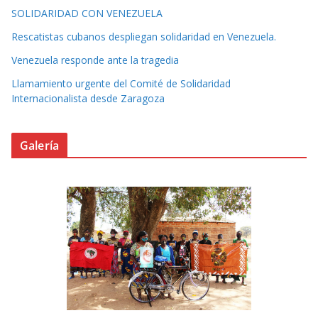
SOLIDARIDAD CON VENEZUELA
Rescatistas cubanos despliegan solidaridad en Venezuela.
Venezuela responde ante la tragedia
Llamamiento urgente del Comité de Solidaridad
Internacionalista desde Zaragoza
Galería