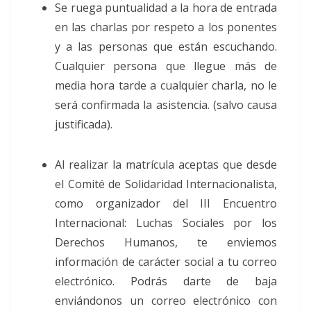
Se ruega puntualidad a la hora de entrada
en las charlas por respeto a los ponentes
y a las personas que están escuchando.
Cualquier persona que llegue más de
media hora tarde a cualquier charla, no le
será confirmada la asistencia. (salvo causa
justificada).
Al realizar la matrícula aceptas que desde
el Comité de Solidaridad Internacionalista,
como organizador del III Encuentro
Internacional: Luchas Sociales por los
Derechos Humanos, te enviemos
información de carácter social a tu correo
electrónico. Podrás darte de baja
enviándonos un correo electrónico con