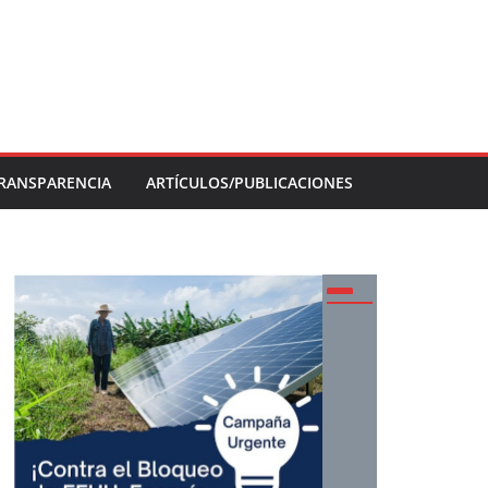
RANSPARENCIA
ARTÍCULOS/PUBLICACIONES