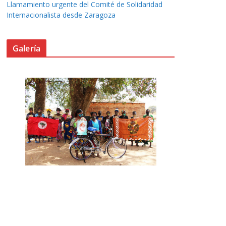
Llamamiento urgente del Comité de Solidaridad
Internacionalista desde Zaragoza
Galería