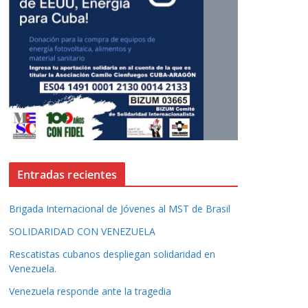
Entradas recientes
Brigada Internacional de Jóvenes al MST de Brasil
SOLIDARIDAD CON VENEZUELA
Rescatistas cubanos despliegan solidaridad en
Venezuela.
Venezuela responde ante la tragedia