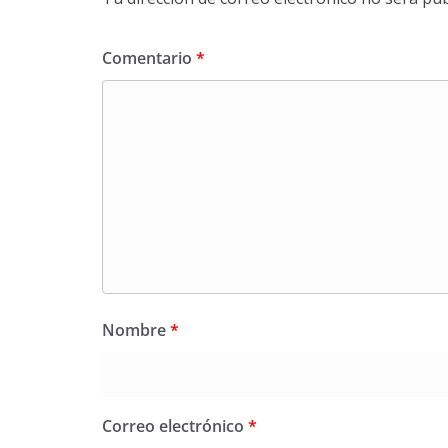
Comentario
*
Nombre
*
Correo electrónico
*