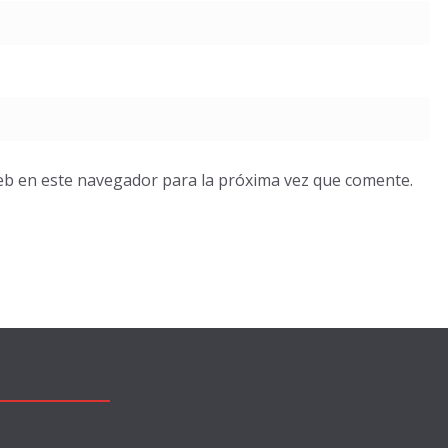
eb en este navegador para la próxima vez que comente.