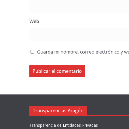
Web
Guarda mi nombre, correo electrónico y w
Transparencias Aragón
Transparencia de Entidades Privadas