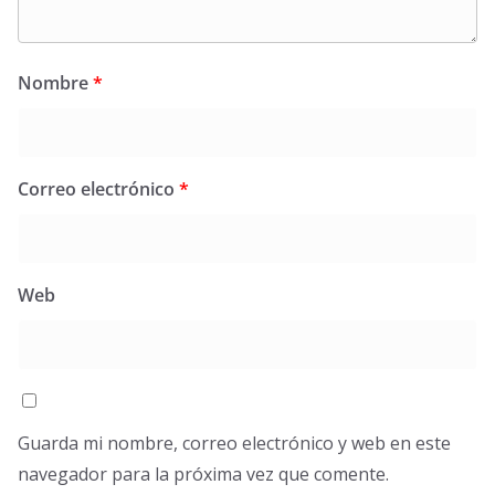
Nombre
*
Correo electrónico
*
Web
Guarda mi nombre, correo electrónico y web en este
navegador para la próxima vez que comente.