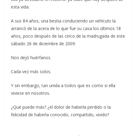
esta vida.
A sus 84 años, una bestia conduciendo un vehículo la
arrancó de la acera de lo que fue su casa los últimos 18
años, poco después de las cinco de la madrugada de este
sábado 26 de diciembre de 2009.
Nos dejó huérfanos.
Cada vez más solos.
Y sin embargo, tan unida a todos que es como si ella
viviese en nosotros.
¿Qué puede más? ¿el dolor de haberla perdido o la
felicidad de haberla conocido, compartido, vivido?