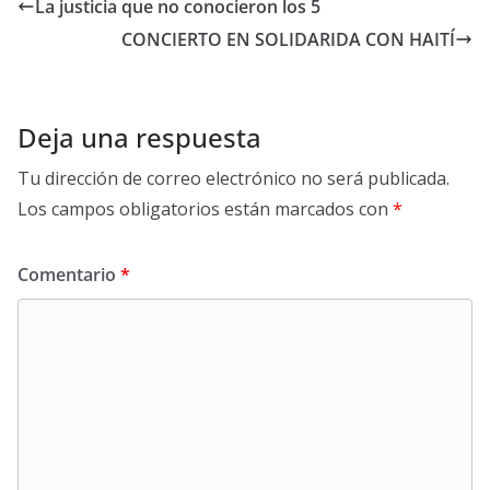
La justicia que no conocieron los 5
CONCIERTO EN SOLIDARIDA CON HAITÍ
Deja una respuesta
Tu dirección de correo electrónico no será publicada.
Los campos obligatorios están marcados con
*
Comentario
*