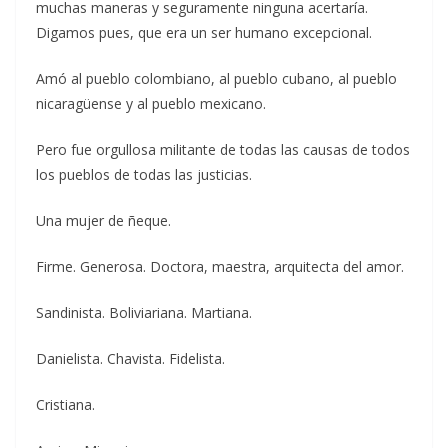
muchas maneras y seguramente ninguna acertaría.
Digamos pues, que era un ser humano excepcional.
Amó al pueblo colombiano, al pueblo cubano, al pueblo
nicaragüense y al pueblo mexicano.
Pero fue orgullosa militante de todas las causas de todos
los pueblos de todas las justicias.
Una mujer de ñeque.
Firme. Generosa. Doctora, maestra, arquitecta del amor.
Sandinista. Boliviariana. Martiana.
Danielista. Chavista. Fidelista.
Cristiana.