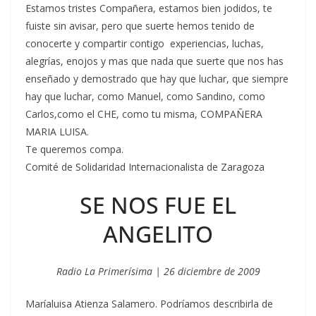
Estamos tristes Compañera, estamos bien jodidos, te
fuiste sin avisar, pero que suerte hemos tenido de
conocerte y compartir contigo experiencias, luchas,
alegrías, enojos y mas que nada que suerte que nos has
enseñado y demostrado que hay que luchar, que siempre
hay que luchar, como Manuel, como Sandino, como
Carlos,como el CHE, como tu misma, COMPAÑERA
MARIA LUISA.
Te queremos compa.
Comité de Solidaridad Internacionalista de Zaragoza
SE NOS FUE EL
ANGELITO
Radio La Primerísima | 26 diciembre de 2009
Maríaluisa Atienza Salamero. Podríamos describirla de