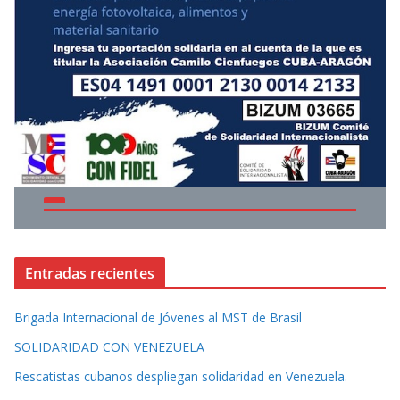
Entradas recientes
Brigada Internacional de Jóvenes al MST de Brasil
SOLIDARIDAD CON VENEZUELA
Rescatistas cubanos despliegan solidaridad en Venezuela.