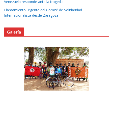
Venezuela responde ante la tragedia
Llamamiento urgente del Comité de Solidaridad
Internacionalista desde Zaragoza
Galería