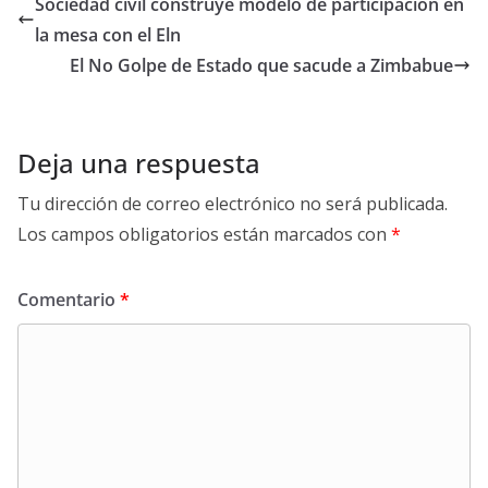
Sociedad civil construye modelo de participación en
la mesa con el Eln
El No Golpe de Estado que sacude a Zimbabue
Deja una respuesta
Tu dirección de correo electrónico no será publicada.
Los campos obligatorios están marcados con
*
Comentario
*