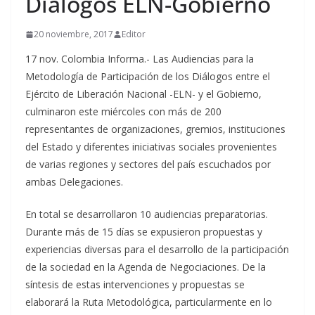
Diálogos ELN-Gobierno
20 noviembre, 2017
Editor
17 nov. Colombia Informa.- Las Audiencias para la
Metodología de Participación de los Diálogos entre el
Ejército de Liberación Nacional -ELN- y el Gobierno,
culminaron este miércoles con más de 200
representantes de organizaciones, gremios, instituciones
del Estado y diferentes iniciativas sociales provenientes
de varias regiones y sectores del país escuchados por
ambas Delegaciones.
En total se desarrollaron 10 audiencias preparatorias.
Durante más de 15 días se expusieron propuestas y
experiencias diversas para el desarrollo de la participación
de la sociedad en la Agenda de Negociaciones. De la
síntesis de estas intervenciones y propuestas se
elaborará la Ruta Metodológica, particularmente en lo