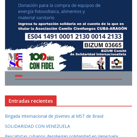
Entradas recientes
Brigada Internacional de Jóvenes al MST de Brasil
SOLIDARIDAD CON VENEZUELA
Rescatistas cubanos despliegan solidaridad en Venezuela.