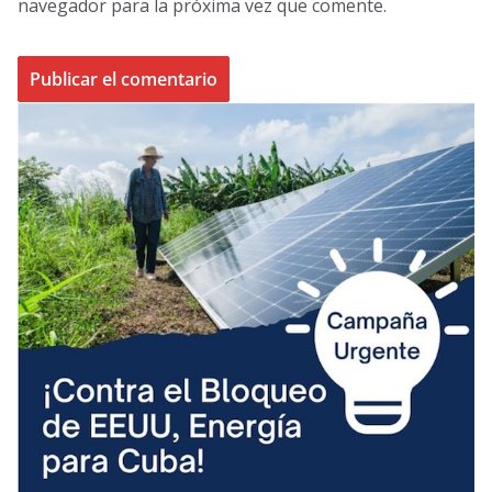
navegador para la próxima vez que comente.