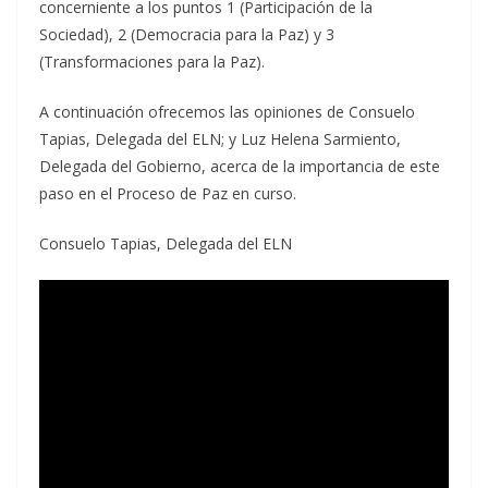
concerniente a los puntos 1 (Participación de la
Sociedad), 2 (Democracia para la Paz) y 3
(Transformaciones para la Paz).
A continuación ofrecemos las opiniones de Consuelo
Tapias, Delegada del ELN; y Luz Helena Sarmiento,
Delegada del Gobierno, acerca de la importancia de este
paso en el Proceso de Paz en curso.
Consuelo Tapias, Delegada del ELN