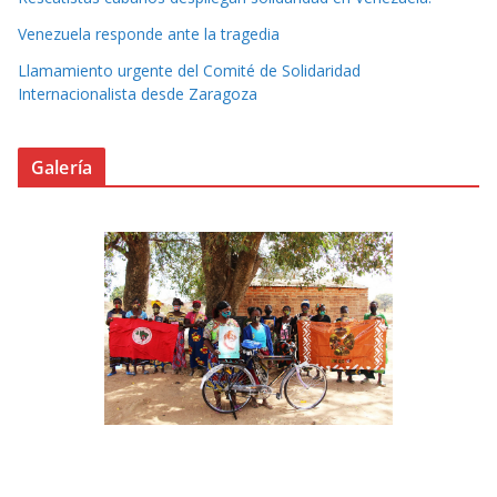
Venezuela responde ante la tragedia
Llamamiento urgente del Comité de Solidaridad
Internacionalista desde Zaragoza
Galería