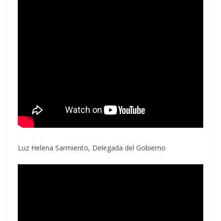
Luz Helena Sarmiento, Delegada del Gobierno