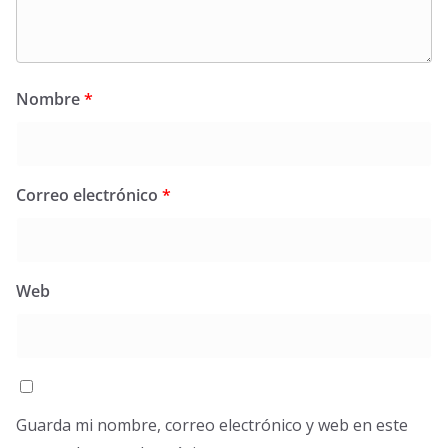
Nombre
*
Correo electrónico
*
Web
Guarda mi nombre, correo electrónico y web en este