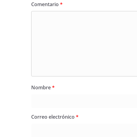
Comentario
*
Nombre
*
Correo electrónico
*