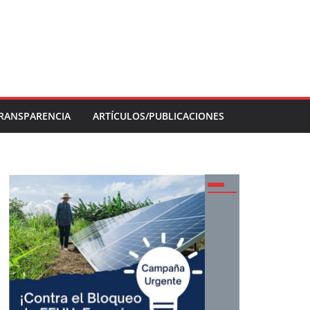
RANSPARENCIA
ARTÍCULOS/PUBLICACIONES