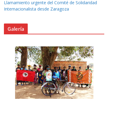
Llamamiento urgente del Comité de Solidaridad
Internacionalista desde Zaragoza
Galería