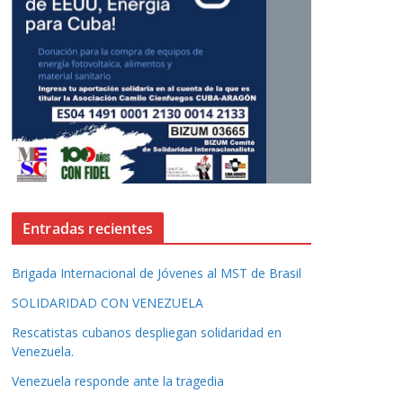
Entradas recientes
Brigada Internacional de Jóvenes al MST de Brasil
SOLIDARIDAD CON VENEZUELA
Rescatistas cubanos despliegan solidaridad en
Venezuela.
Venezuela responde ante la tragedia