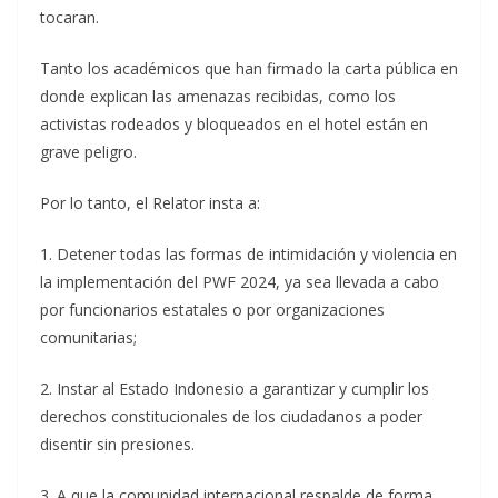
tocaran.
Tanto los académicos que han firmado la carta pública en
donde explican las amenazas recibidas, como los
activistas rodeados y bloqueados en el hotel están en
grave peligro.
Por lo tanto, el Relator insta a:
1. Detener todas las formas de intimidación y violencia en
la implementación del PWF 2024, ya sea llevada a cabo
por funcionarios estatales o por organizaciones
comunitarias;
2. Instar al Estado Indonesio a garantizar y cumplir los
derechos constitucionales de los ciudadanos a poder
disentir sin presiones.
3. A que la comunidad internacional respalde de forma