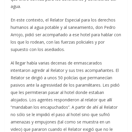
agua.
En este contexto, el Relator Especial para los derechos
humanos al agua potable y al saneamiento, don Pedro
Arrojo, pidió ser acompañado a ese hotel para hablar con
los que lo rodean, con las fuerzas policiales y por
supuesto con los asediados.
Al llegar había varias decenas de enmascarados
intentaron agredir al Relator y sus tres acompañantes. El
Relator se dirigió a unos 50 policías que permanecían
pasivos ante la agresividad de los paramilitares. Les pidió
que les permitieran pasar al hotel donde estaban
alojados. Los agentes respondieron al relator que allí
“mandaban los encapuchados”. A partir de ahí al Relator
no sólo se le impidió el paso al hotel sino que sufrió
amenazas y empujones (tal como se muestra en un
video) que pararon cuando el Relator exigió que no le