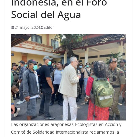
Indonesia, en el Foro
Social del Agua
21 mayo, 2024
Editor
Las organizaciones aragonesas Ecologistas en Acción y
Comité de Solidaridad Internacionalista reclamamos la