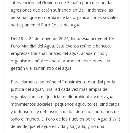
intervención del Gobierno de España para detener las
agresiones que están sufriendo en Bali, Indonesia las
personas que en nombre de las organizaciones sociales
participan en el Foro Social del Agua.
Del 18 al 24 de mayo de 2024, Indonesia acoge el 10º
Foro Mundial del Agua. Este evento reúne a bancos,
empresas transnacionales del agua, académicos y
organismos públicos para promover soluciones a la
gestión y el suministro del agua.
Paralelamente se reúne el “movimiento mundial por la
justicia del agua”, una red cada vez más amplia de
organizaciones de justicia medioambiental y del agua,
movimientos sociales, pequeños agricultores, sindicatos
y defensores y defensoras de los derechos humanos de
todo el mundo. El Foro de los Pueblos por el Agua (PWF)
defiende que el agua es vida y sagrada, y no una