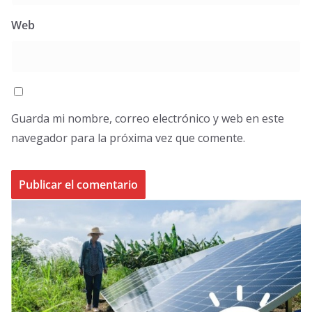
Web
Guarda mi nombre, correo electrónico y web en este
navegador para la próxima vez que comente.