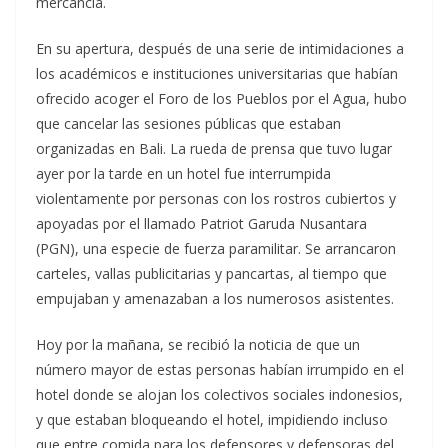
mercancía.
En su apertura, después de una serie de intimidaciones a
los académicos e instituciones universitarias que habían
ofrecido acoger el Foro de los Pueblos por el Agua, hubo
que cancelar las sesiones públicas que estaban
organizadas en Bali. La rueda de prensa que tuvo lugar
ayer por la tarde en un hotel fue interrumpida
violentamente por personas con los rostros cubiertos y
apoyadas por el llamado Patriot Garuda Nusantara
(PGN), una especie de fuerza paramilitar. Se arrancaron
carteles, vallas publicitarias y pancartas, al tiempo que
empujaban y amenazaban a los numerosos asistentes.
Hoy por la mañana, se recibió la noticia de que un
número mayor de estas personas habían irrumpido en el
hotel donde se alojan los colectivos sociales indonesios,
y que estaban bloqueando el hotel, impidiendo incluso
que entre comida para los defensores y defensoras del