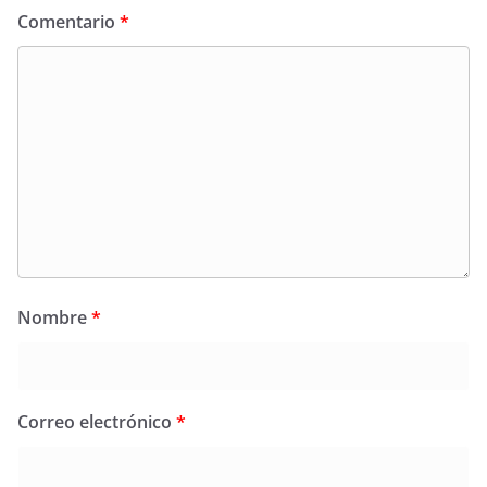
Comentario
*
Nombre
*
Correo electrónico
*