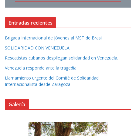
Entradas recientes
Brigada Internacional de Jóvenes al MST de Brasil
SOLIDARIDAD CON VENEZUELA
Rescatistas cubanos despliegan solidaridad en Venezuela.
Venezuela responde ante la tragedia
Llamamiento urgente del Comité de Solidaridad
Internacionalista desde Zaragoza
Galería