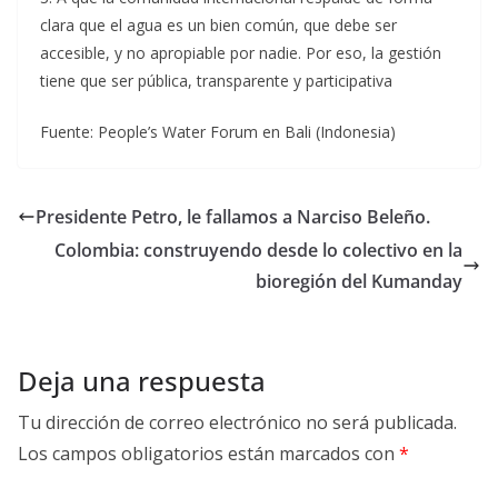
clara que el agua es un bien común, que debe ser
accesible, y no apropiable por nadie. Por eso, la gestión
tiene que ser pública, transparente y participativa
Fuente: People’s Water Forum en Bali (Indonesia)
Presidente Petro, le fallamos a Narciso Beleño.
Colombia: construyendo desde lo colectivo en la
bioregión del Kumanday
Deja una respuesta
Tu dirección de correo electrónico no será publicada.
Los campos obligatorios están marcados con
*