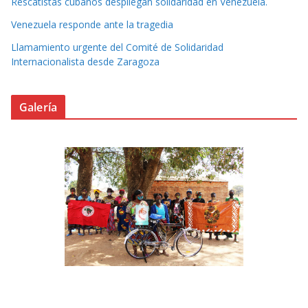
Rescatistas cubanos despliegan solidaridad en Venezuela.
Venezuela responde ante la tragedia
Llamamiento urgente del Comité de Solidaridad
Internacionalista desde Zaragoza
Galería