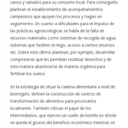
sanos y variados para su consumo local. Para conseguirlo
plantean el establecimiento de acompañamientos
campesinos que apoyen los procesos y hagan un
seguimiento. En cuanto a dificultades para el impulso de
las prácticas agroecológicas se habla de la falta de
recursos materiales como sistemas de recogida de agua,
sistemas que faciliten el riego, acceso a ciertos insumos
etc. Sobre esto último plantean, por ejemplo, desarrollar
composteras que les permitan reutilizar desechos y de
esta manera abastecerse de materia orgánica para
fertilizar los suelos.
En la estrategia de situar la cadena alimentaria a nivel de
biorregión, definen la construcción de centros de
transformación de alimentos para procesarlos
localmente. También critican el papel de los
intermediarios, que ejercen un cuello de botella en dónde
se queda el grueso del beneficio económico mientras se