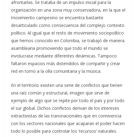
afrontarlas. Se trataba de un impulso inicial para la
organización en una zona muy conservadora, en la que el
movimiento campesino se encuentra bastante
desarticulado como consecuencia del complejo contexto
político. Al igual que el resto de movimiento sociopolítico
que hemos conocido en Colombia, se trabajó de manera
asamblearia promoviendo que todo el mundo se
involucrase mediante diferentes dinámicas. Tampoco
faltaron espacios más distendidos de compartir y crear
red en torno a la olla comunitaria y la música.
En el territorio existen una serie de conflictos que tienen
una raíz común y estructural, imagen que sirve de
ejemplo de algo que se repite por todo el país y por todo
el sur global. Dichos conflictos derivan de los intereses
extractivistas de las transnacionales que en connivencia
con los sectores nacionales que acaparan el poder hacen
todo lo posible para controlar los ‘recursos’ naturales.