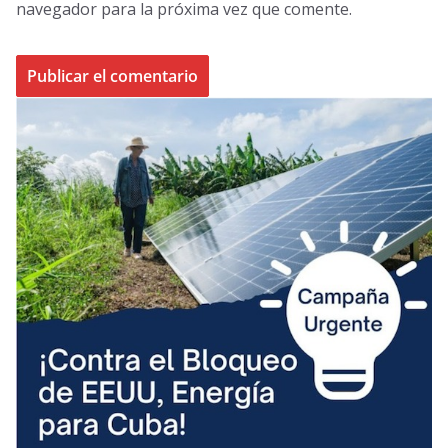
navegador para la próxima vez que comente.