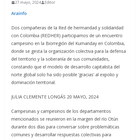
27 mayo, 2024
Editor
Arainfo
Dos compañeras de la Red de hermandad y solidaridad
con Colombia (REDHER) participamos de un encuentro
campesino en la Biorregión del Kumanday en Colombia,
donde se gesta la organización colectiva para la defensa
del territorio y la soberanía de sus comunidades,
constando que el modelo de desarrollo capitalista del
norte global solo ha sido posible ‘gracias’ al expolio y
dominación territorial.
JULIA CLEMENTE LONGÁS 20 MAYO, 2024
Campesinas y campesinos de los departamentos
mencionados se reunieron en la margen del río Otún
durante dos días para conversar sobre problemáticas
comunes y desarrollar respuestas colectivas para