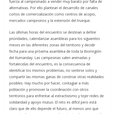
fuerza al campesinado a vender muy barato por falta de
alternativas. Por ello plantean el desarrollo de canales
cortos de comercialización como centros de acopio,
mercados campesinos y la extensión del trueque.
Las últimas horas del encuentro se destinan a definir
prioridades, calendarizar asambleas para los siguientes
meses en las diferentes zonas del territorio y decidir
fecha para una próxima asamblea de toda la Biorregión
del Kumanday. Las campesinas salen animadas y
fortalecidas del encuentro, es la consecuencia de
identificar los mismos problemas, no sentirse solos y
compartir las mismas ganas de construir otras realidades
posibles. Hay mucho por hacer, contagiar a más
población y promover la coordinación con otros
territorios para enfrentar al extractivismo y tejer redes de
solidaridad y apoyo mutuo. El reto es difícil pero está
claro que de ello depende el futuro, al menos uno que