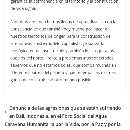
garantice la permanencia en el territorio y la construcción
de vida digna.
Nosotras nos marchamos llenas de aprendizajes, con la
consciencia de que también hay mucho por hacer en
nuestros territorios de origen para la construcción de
alternativas a este modelo capitalista, globalizado,
ecológicamente insostenible y también injusto para los
pueblos del norte. Frente a problemas interconectados
sabemos que no estamos solas, que somos muchas en
diferentes partes del planeta y que tenemos las mismas
ganas de construir ese otro mundo posible.
Denuncia de las agresiones que se están sufriendo
en Bali, Indonesia, en el Foro Social del Agua
Caravana Humanitaria por la Vida, por la Paz y por la