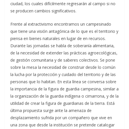
ciudad, los cuales difícilmente regresarán al campo si no
se producen cambios significativos.
Frente al extractivismo encontramos un campesinado
que tiene una visión antagónica de lo que es el territorio y
piensa en bienes naturales en lugar de en recursos.
Durante las jornadas se habla de soberanía alimentaria,
de la necesidad de extender las prácticas agroecológicas,
de gestión comunitaria y de saberes colectivos. Se pone
sobre la mesa la necesidad de construir desde lo común
la lucha por la protección y cuidado del territorio y de las
personas que lo habitan. En esta línea se conversa sobre
la importancia de la figura de guardia campesina, similar a
la organización de la guardia indígena o cimarrona, y de la
utilidad de crear la figura de guardianas de la tierra. Está
última propuesta surge ante la amenaza de
desplazamiento sufrida por un compañero que vive en
una zona que desde la institución se pretende catalogar