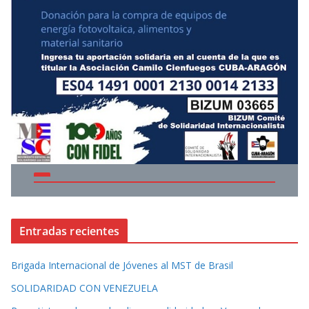
Entradas recientes
Brigada Internacional de Jóvenes al MST de Brasil
SOLIDARIDAD CON VENEZUELA