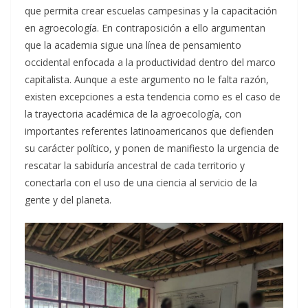
que permita crear escuelas campesinas y la capacitación
en agroecología. En contraposición a ello argumentan
que la academia sigue una línea de pensamiento
occidental enfocada a la productividad dentro del marco
capitalista. Aunque a este argumento no le falta razón,
existen excepciones a esta tendencia como es el caso de
la trayectoria académica de la agroecología, con
importantes referentes latinoamericanos que defienden
su carácter político, y ponen de manifiesto la urgencia de
rescatar la sabiduría ancestral de cada territorio y
conectarla con el uso de una ciencia al servicio de la
gente y del planeta.