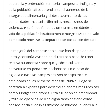
soberanía y ordenación territorial campesina, indígena y
de la población afrodescendiente, el aumento de la
inseguridad alimentaria y el desplazamiento de las
comunidades mediante diferentes mecanismos de
violencia. El telón de fondo es un sistema en dónde la
vida de la población históricamente marginalizada no vale
demasiado mientras la impunidad se pasea con descaro.
La mayoría del campesinado al que han despojado de
tierra y continúa viviendo en el territorio pasa de tener
relativa autonomía sobre qué y cómo cultivar a
convertirse en jornaleros asalariados. En el caso del
aguacate hass las campesinas son principalmente
empleadas en las primeras fases del cultivo, luego se
contrata a expertas para desarrollar labores más técnicas
como fumigar con drones. Esta situación de precariedad
y falta de opciones de vida digna también tiene como
consecuencia el desplazamiento de muchos jóvenes a la