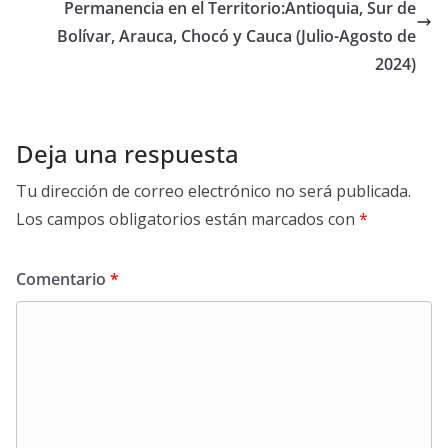
Permanencia en el Territorio:Antioquia, Sur de
Bolívar, Arauca, Chocó y Cauca (Julio-Agosto de
2024)
Deja una respuesta
Tu dirección de correo electrónico no será publicada.
Los campos obligatorios están marcados con
*
Comentario
*