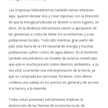
Las empresas hidroeléctricas también tienen intereses
aquí, quieren desviar ríos y crear represas con la intención
de que la energía producida se destine a otros lugares, es
decir, en la dinámica extractivista vienen a apropiarse de
las ganancias a costa de dañar los ecosistemas y a las
poblaciones locales. Todo ello mientras gran parte del
país está fuera de la red nacional de energía y muchas
poblaciones sufren cortes de agua diarios. En el territorio
también encontramos un modelo de turismo masificado
que ejerce mucha presión sobre diversos ambientes, a su
vez está ocurriendo una extranjerización de la tierra, ya
que es comprada por personas foráneas. Esto último
conlleva una subida en los precios en general y de acceso
a la tierra y a la vivienda.
Todas estas presiones extractivistas implican la
destrucción de las formas de economía local, de