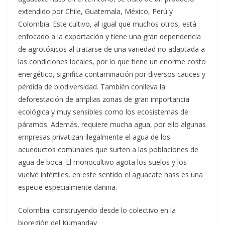
extendido por Chile, Guatemala, México, Perú y
Colombia. Este cultivo, al igual que muchos otros, está
enfocado a la exportación y tiene una gran dependencia
de agrotóxicos al tratarse de una variedad no adaptada a
las condiciones locales, por lo que tiene un enorme costo
energético, significa contaminación por diversos cauces y
pérdida de biodiversidad. También conlleva la
deforestación de amplias zonas de gran importancia
ecológica y muy sensibles como los ecosistemas de
páramos. Además, requiere mucha agua, por ello algunas
empresas privatizan ilegalmente el agua de los
acueductos comunales que surten a las poblaciones de
agua de boca. El monocultivo agota los suelos y los
vuelve infértiles, en este sentido el aguacate hass es una
especie especialmente dañina.
Colombia: construyendo desde lo colectivo en la
bioregión del Kumanday