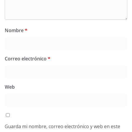
Nombre
*
Correo electrónico
*
Web
Guarda mi nombre, correo electrónico y web en este