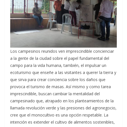
Los campesinos reunidos ven imprescindible concienciar
a la gente de la ciudad sobre el papel fundamental del
campo para la vida humana, también, el impulsar un
ecoturismo que enseñe a las visitantes a querer la tierra y
que sirva para crear conciencia sobre los daños que
provoca el turismo de masas. Así mismo y como tarea
imprescindible, buscan cambiar la mentalidad del
campesinado que, atrapado en los planteamientos de la
llamada revolución verde y las presiones del agronegocio,
cree que el monocultivo es una opción respetable. La
intención es extender el cultivo de alimentos sostenibles,