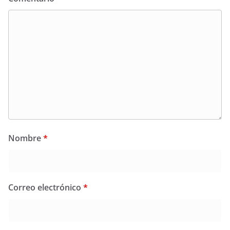
Nombre
*
Correo electrónico
*