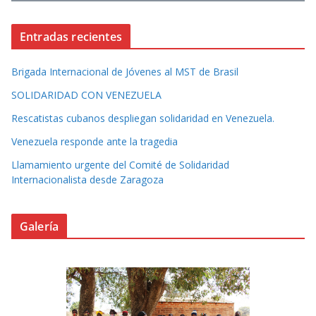
Entradas recientes
Brigada Internacional de Jóvenes al MST de Brasil
SOLIDARIDAD CON VENEZUELA
Rescatistas cubanos despliegan solidaridad en Venezuela.
Venezuela responde ante la tragedia
Llamamiento urgente del Comité de Solidaridad
Internacionalista desde Zaragoza
Galería