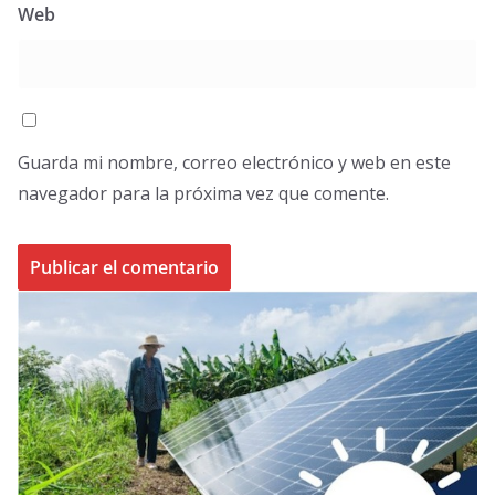
Web
Guarda mi nombre, correo electrónico y web en este
navegador para la próxima vez que comente.