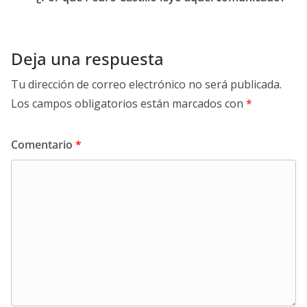
Deja una respuesta
Tu dirección de correo electrónico no será publicada.
Los campos obligatorios están marcados con
*
Comentario
*