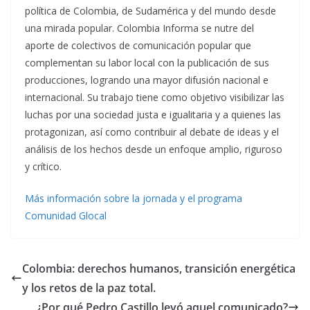
política de Colombia, de Sudamérica y del mundo desde
una mirada popular. Colombia Informa se nutre del
aporte de colectivos de comunicación popular que
complementan su labor local con la publicación de sus
producciones, logrando una mayor difusión nacional e
internacional. Su trabajo tiene como objetivo visibilizar las
luchas por una sociedad justa e igualitaria y a quienes las
protagonizan, así como contribuir al debate de ideas y el
análisis de los hechos desde un enfoque amplio, riguroso
y crítico.
Más información sobre la jornada y el programa
Comunidad Glocal
Colombia: derechos humanos, transición energética
y los retos de la paz total.
¿Por qué Pedro Castillo leyó aquel comunicado?