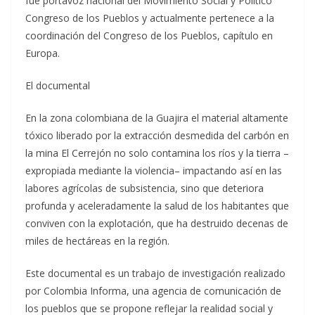
fue portavoz nacional del Movimiento Social y Político
Congreso de los Pueblos y actualmente pertenece a la
coordinación del Congreso de los Pueblos, capítulo en
Europa.
El documental
En la zona colombiana de la Guajira el material altamente
tóxico liberado por la extracción desmedida del carbón en
la mina El Cerrejón no solo contamina los ríos y la tierra –
expropiada mediante la violencia– impactando así en las
labores agrícolas de subsistencia, sino que deteriora
profunda y aceleradamente la salud de los habitantes que
conviven con la explotación, que ha destruido decenas de
miles de hectáreas en la región.
Este documental es un trabajo de investigación realizado
por Colombia Informa, una agencia de comunicación de
los pueblos que se propone reflejar la realidad social y