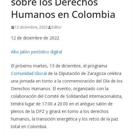
sobre los Derechos
Humanos en Colombia
12 diciembre, 2022
Editor
12 de diciembre de 2022
Alto Jalón periódico digital
El próximo martes, 13 de diciembre, el programa
Comunidad Glocal
de la Diputación de Zaragoza celebra
una jornada en torno a la conmemoración del Día de los
Derechos Humanos. El evento, organizado con la
colaboración del Comité de Solidaridad Internacionalista,
tendrá lugar de 17.00 a 20.00 en el antiguo salón de
plenos de la DPZ y girará en torno a los derechos
humanos, la transición energética y los retos de la paz
total en Colombia.