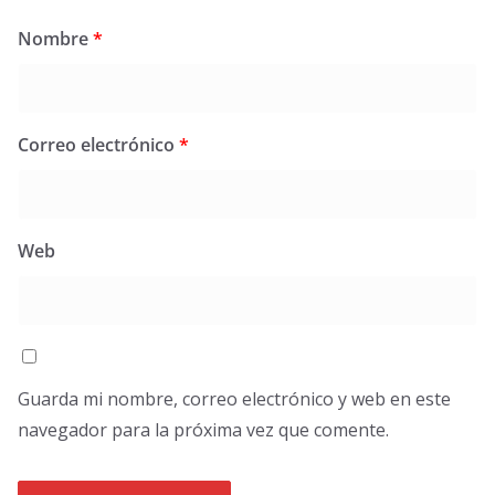
Nombre
*
Correo electrónico
*
Web
Guarda mi nombre, correo electrónico y web en este
navegador para la próxima vez que comente.