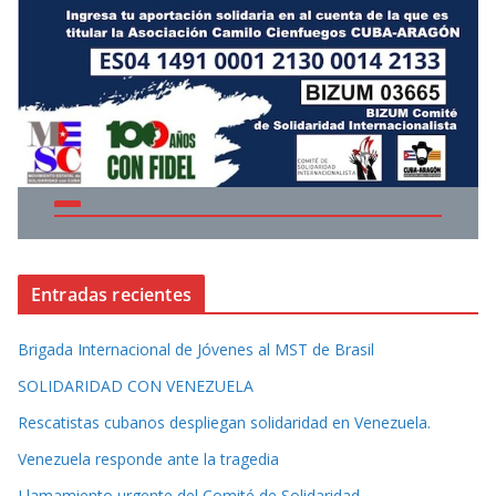
Entradas recientes
Brigada Internacional de Jóvenes al MST de Brasil
SOLIDARIDAD CON VENEZUELA
Rescatistas cubanos despliegan solidaridad en Venezuela.
Venezuela responde ante la tragedia
Llamamiento urgente del Comité de Solidaridad