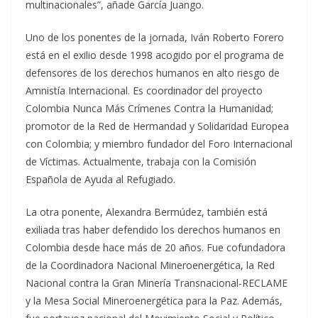
multinacionales”, añade García Juango.
Uno de los ponentes de la jornada, Iván Roberto Forero
está en el exilio desde 1998 acogido por el programa de
defensores de los derechos humanos en alto riesgo de
Amnistía Internacional. Es coordinador del proyecto
Colombia Nunca Más Crímenes Contra la Humanidad;
promotor de la Red de Hermandad y Solidaridad Europea
con Colombia; y miembro fundador del Foro Internacional
de Víctimas. Actualmente, trabaja con la Comisión
Española de Ayuda al Refugiado.
La otra ponente, Alexandra Bermúdez, también está
exiliada tras haber defendido los derechos humanos en
Colombia desde hace más de 20 años. Fue cofundadora
de la Coordinadora Nacional Mineroenergética, la Red
Nacional contra la Gran Minería Transnacional-RECLAME
y la Mesa Social Mineroenergética para la Paz. Además,