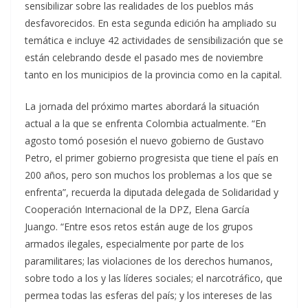
sensibilizar sobre las realidades de los pueblos más
desfavorecidos. En esta segunda edición ha ampliado su
temática e incluye 42 actividades de sensibilización que se
están celebrando desde el pasado mes de noviembre
tanto en los municipios de la provincia como en la capital.
La jornada del próximo martes abordará la situación
actual a la que se enfrenta Colombia actualmente. “En
agosto tomó posesión el nuevo gobierno de Gustavo
Petro, el primer gobierno progresista que tiene el país en
200 años, pero son muchos los problemas a los que se
enfrenta”, recuerda la diputada delegada de Solidaridad y
Cooperación Internacional de la DPZ, Elena García
Juango. “Entre esos retos están auge de los grupos
armados ilegales, especialmente por parte de los
paramilitares; las violaciones de los derechos humanos,
sobre todo a los y las líderes sociales; el narcotráfico, que
permea todas las esferas del país; y los intereses de las