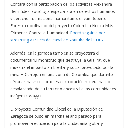
Contará con la participación de los activistas Alexandra
Bermúdez, socióloga especialista en derechos humanos
y derecho internacional humanitario, e Iván Roberto
Forero, coordinador del proyecto Colombia Nunca Más
Crímenes Contra la Humanidad.
Podrá seguirse por
streaming a través del canal de Youtube de la DPZ
.
Además, en la jornada también se proyectará el
documental ‘El monstruo que destruye la Guajira’, que
muestra el impacto ambiental y social provocado por la
mina El Cerrejón en una zona de Colombia que durante
décadas ha visto como esa explotación minera ha ido
desplazando de su territorio ancestral a las comunidades
indígenas Wayyu.
El proyecto Comunidad Glocal de la Diputación de
Zaragoza se puso en marcha el año pasado para
promover la educación para la ciudadanía global y