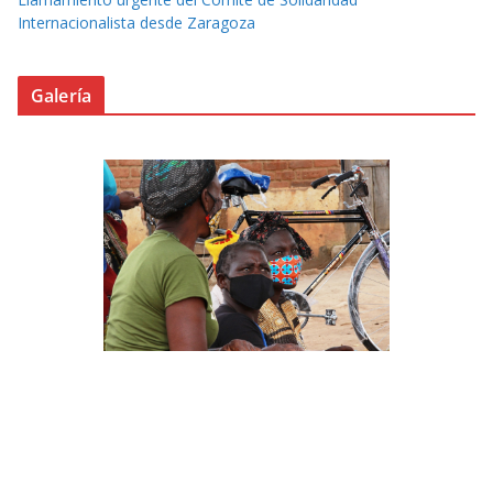
Internacionalista desde Zaragoza
Galería