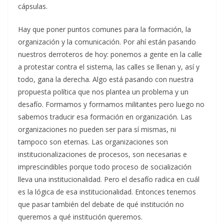
cápsulas.
Hay que poner puntos comunes para la formación, la
organización y la comunicación. Por ahí están pasando
nuestros derroteros de hoy: ponemos a gente en la calle
a protestar contra el sistema, las calles se llenan y, así y
todo, gana la derecha. Algo está pasando con nuestra
propuesta política que nos plantea un problema y un
desafío. Formamos y formamos militantes pero luego no
sabemos traducir esa formación en organización. Las
organizaciones no pueden ser para sí mismas, ni
tampoco son eternas. Las organizaciones son
institucionalizaciones de procesos, son necesarias e
imprescindibles porque todo proceso de socialización
lleva una institucionalidad. Pero el desafío radica en cuál
es la lógica de esa institucionalidad. Entonces tenemos
que pasar también del debate de qué institución no
queremos a qué institución queremos.