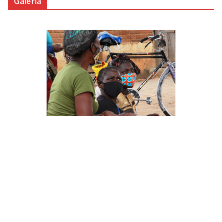
Galería