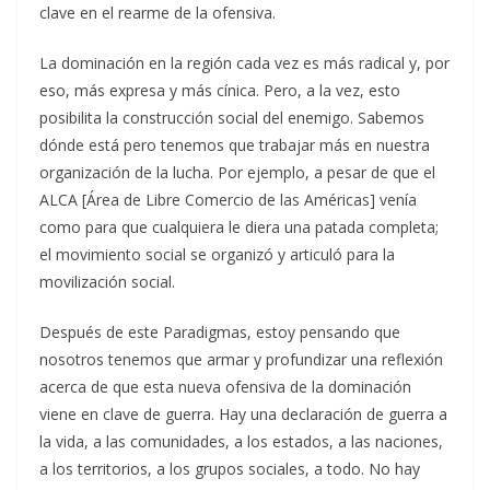
clave en el rearme de la ofensiva.
La dominación en la región cada vez es más radical y, por
eso, más expresa y más cínica. Pero, a la vez, esto
posibilita la construcción social del enemigo. Sabemos
dónde está pero tenemos que trabajar más en nuestra
organización de la lucha. Por ejemplo, a pesar de que el
ALCA [Área de Libre Comercio de las Américas] venía
como para que cualquiera le diera una patada completa;
el movimiento social se organizó y articuló para la
movilización social.
Después de este Paradigmas, estoy pensando que
nosotros tenemos que armar y profundizar una reflexión
acerca de que esta nueva ofensiva de la dominación
viene en clave de guerra. Hay una declaración de guerra a
la vida, a las comunidades, a los estados, a las naciones,
a los territorios, a los grupos sociales, a todo. No hay