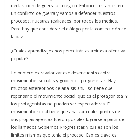
declaración de guerra a la región. Entonces estamos en
un conflicto de guerra y vamos a defender nuestros
procesos, nuestras realidades, por todos los medios.
Pero hay que considerar el diálogo por la consecución de
la paz.
¿Cuáles aprendizajes nos permitirán asumir esa ofensiva
popular?
Lo primero es revalorizar ese desencuentro entre
movimientos sociales y gobiernos progresistas. Hay
muchos estereotipos de análisis ahí. Eso tiene que
repensarlo el movimiento social, que es el protagonista. Y
los protagonistas no pueden ser espectadores. El
movimiento social tiene que analizar cuáles puntos de
sus propias agendas fueron posibles lograrse a partir de
los llamados Gobiernos Progresistas y cuáles son los
límites mismos que tenía el proceso. Eso es clave es