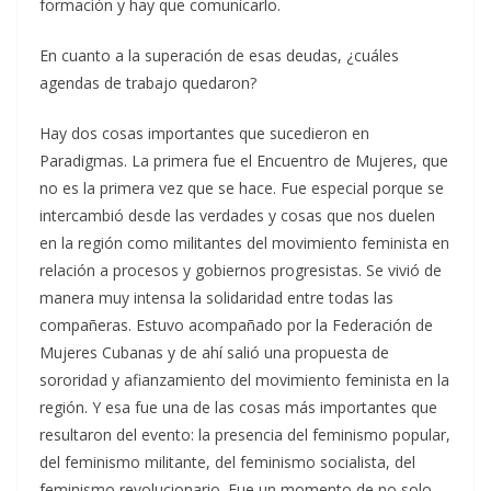
formación y hay que comunicarlo.
En cuanto a la superación de esas deudas, ¿cuáles
agendas de trabajo quedaron?
Hay dos cosas importantes que sucedieron en
Paradigmas. La primera fue el Encuentro de Mujeres, que
no es la primera vez que se hace. Fue especial porque se
intercambió desde las verdades y cosas que nos duelen
en la región como militantes del movimiento feminista en
relación a procesos y gobiernos progresistas. Se vivió de
manera muy intensa la solidaridad entre todas las
compañeras. Estuvo acompañado por la Federación de
Mujeres Cubanas y de ahí salió una propuesta de
sororidad y afianzamiento del movimiento feminista en la
región. Y esa fue una de las cosas más importantes que
resultaron del evento: la presencia del feminismo popular,
del feminismo militante, del feminismo socialista, del
feminismo revolucionario. Fue un momento de no solo