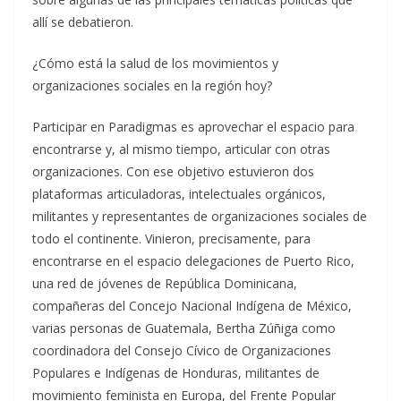
allí se debatieron.
¿Cómo está la salud de los movimientos y
organizaciones sociales en la región hoy?
Participar en Paradigmas es aprovechar el espacio para
encontrarse y, al mismo tiempo, articular con otras
organizaciones. Con ese objetivo estuvieron dos
plataformas articuladoras, intelectuales orgánicos,
militantes y representantes de organizaciones sociales de
todo el continente. Vinieron, precisamente, para
encontrarse en el espacio delegaciones de Puerto Rico,
una red de jóvenes de República Dominicana,
compañeras del Concejo Nacional Indígena de México,
varias personas de Guatemala, Bertha Zúñiga como
coordinadora del Consejo Cívico de Organizaciones
Populares e Indígenas de Honduras, militantes de
movimiento feminista en Europa, del Frente Popular