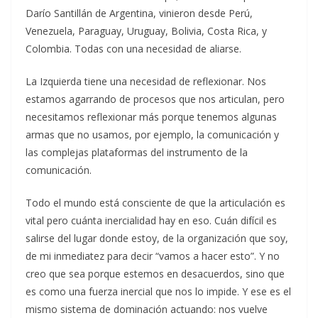
Darío Santillán de Argentina, vinieron desde Perú,
Venezuela, Paraguay, Uruguay, Bolivia, Costa Rica, y
Colombia. Todas con una necesidad de aliarse.
La Izquierda tiene una necesidad de reflexionar. Nos
estamos agarrando de procesos que nos articulan, pero
necesitamos reflexionar más porque tenemos algunas
armas que no usamos, por ejemplo, la comunicación y
las complejas plataformas del instrumento de la
comunicación.
Todo el mundo está consciente de que la articulación es
vital pero cuánta inercialidad hay en eso. Cuán difícil es
salirse del lugar donde estoy, de la organización que soy,
de mi inmediatez para decir “vamos a hacer esto”. Y no
creo que sea porque estemos en desacuerdos, sino que
es como una fuerza inercial que nos lo impide. Y ese es el
mismo sistema de dominación actuando: nos vuelve