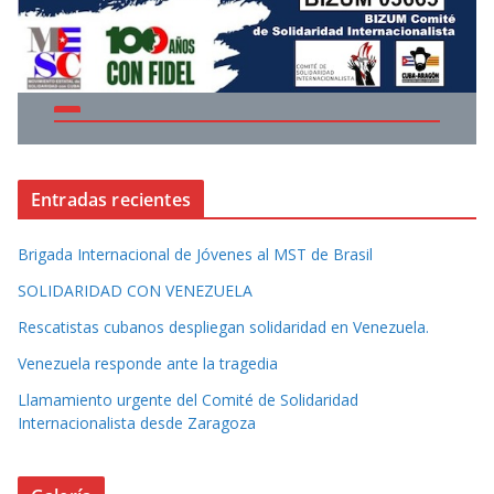
Entradas recientes
Brigada Internacional de Jóvenes al MST de Brasil
SOLIDARIDAD CON VENEZUELA
Rescatistas cubanos despliegan solidaridad en Venezuela.
Venezuela responde ante la tragedia
Llamamiento urgente del Comité de Solidaridad
Internacionalista desde Zaragoza