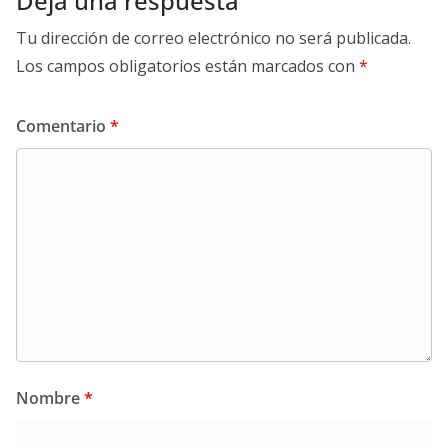
Deja una respuesta
Tu dirección de correo electrónico no será publicada.
Los campos obligatorios están marcados con
*
Comentario
*
Nombre
*