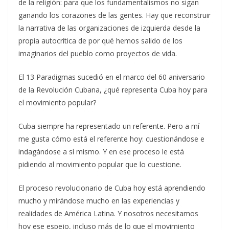
de la religión: para que los fundamentalismos no sigan
ganando los corazones de las gentes. Hay que reconstruir
la narrativa de las organizaciones de izquierda desde la
propia autocrítica de por qué hemos salido de los
imaginarios del pueblo como proyectos de vida.
El 13 Paradigmas sucedió en el marco del 60 aniversario
de la Revolución Cubana, ¿qué representa Cuba hoy para
el movimiento popular?
Cuba siempre ha representado un referente. Pero a mí
me gusta cómo está el referente hoy: cuestionándose e
indagándose a sí mismo. Y en ese proceso le está
pidiendo al movimiento popular que lo cuestione.
El proceso revolucionario de Cuba hoy está aprendiendo
mucho y mirándose mucho en las experiencias y
realidades de América Latina. Y nosotros necesitamos
hoy ese espejo, incluso más de lo que el movimiento