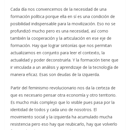
Cada día nos convencemos de la necesidad de una
formación política porque ella en sí es una condición de
posibilidad indispensable para la movilización. Eso no se
profundizó mucho pero es una necesidad, así como
también la cooperación y la articulación en ese eje de
formación. Hay que lograr sintonías que nos permitan
actualizarnos en conjunto para leer el contexto, la
actualidad y poder deconstruirla. Y la formación tiene que
ir vinculada a un análisis y aprendizaje de la tecnología de
manera eficaz. Esas son deudas de la izquierda.
Partir del feminismo revolucionario nos da la certeza de
que es necesario pensar otra economía y otro territorio.
Es mucho más complejo que lo visible pues pasa por la
identidad de todos y cada uno de nosotros. El
movimiento social y la izquierda ha acumulado mucha
resistencia pero eso hay que reubicarlo, hay que volverlo