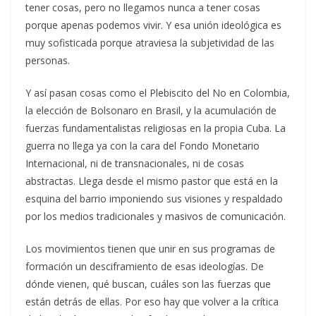
tener cosas, pero no llegamos nunca a tener cosas
porque apenas podemos vivir. Y esa unión ideológica es
muy sofisticada porque atraviesa la subjetividad de las
personas.
Y así pasan cosas como el Plebiscito del No en Colombia,
la elección de Bolsonaro en Brasil, y la acumulación de
fuerzas fundamentalistas religiosas en la propia Cuba. La
guerra no llega ya con la cara del Fondo Monetario
Internacional, ni de transnacionales, ni de cosas
abstractas. Llega desde el mismo pastor que está en la
esquina del barrio imponiendo sus visiones y respaldado
por los medios tradicionales y masivos de comunicación.
Los movimientos tienen que unir en sus programas de
formación un desciframiento de esas ideologías. De
dónde vienen, qué buscan, cuáles son las fuerzas que
están detrás de ellas. Por eso hay que volver a la crítica