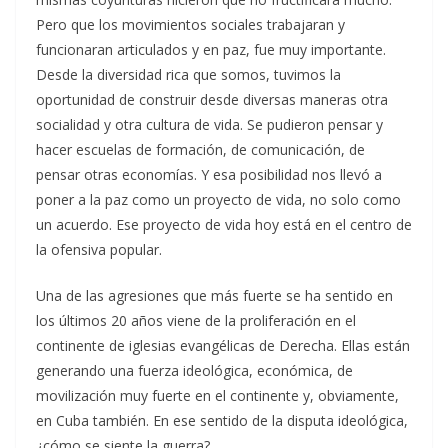
Pero que los movimientos sociales trabajaran y
funcionaran articulados y en paz, fue muy importante.
Desde la diversidad rica que somos, tuvimos la
oportunidad de construir desde diversas maneras otra
socialidad y otra cultura de vida. Se pudieron pensar y
hacer escuelas de formación, de comunicación, de
pensar otras economías. Y esa posibilidad nos llevó a
poner a la paz como un proyecto de vida, no solo como
un acuerdo. Ese proyecto de vida hoy está en el centro de
la ofensiva popular.
Una de las agresiones que más fuerte se ha sentido en
los últimos 20 años viene de la proliferación en el
continente de iglesias evangélicas de Derecha. Ellas están
generando una fuerza ideológica, económica, de
movilización muy fuerte en el continente y, obviamente,
en Cuba también. En ese sentido de la disputa ideológica,
¿cómo se siente la guerra?