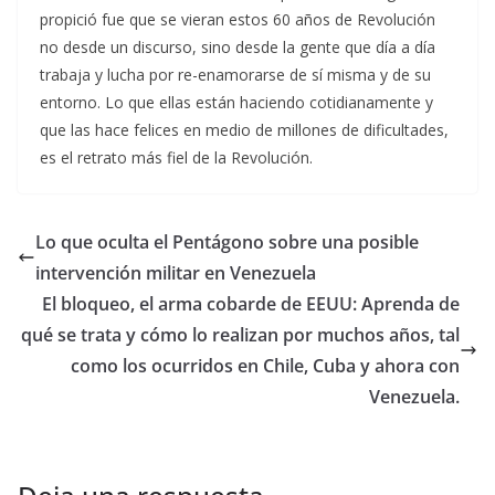
propició fue que se vieran estos 60 años de Revolución
no desde un discurso, sino desde la gente que día a día
trabaja y lucha por re-enamorarse de sí misma y de su
entorno. Lo que ellas están haciendo cotidianamente y
que las hace felices en medio de millones de dificultades,
es el retrato más fiel de la Revolución.
Lo que oculta el Pentágono sobre una posible
intervención militar en Venezuela
El bloqueo, el arma cobarde de EEUU: Aprenda de
qué se trata y cómo lo realizan por muchos años, tal
como los ocurridos en Chile, Cuba y ahora con
Venezuela.