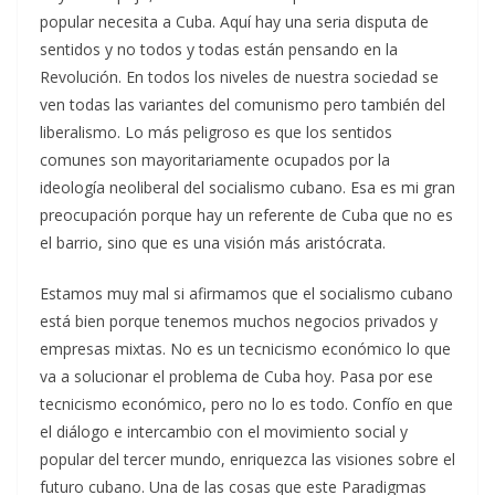
popular necesita a Cuba. Aquí hay una seria disputa de
sentidos y no todos y todas están pensando en la
Revolución. En todos los niveles de nuestra sociedad se
ven todas las variantes del comunismo pero también del
liberalismo. Lo más peligroso es que los sentidos
comunes son mayoritariamente ocupados por la
ideología neoliberal del socialismo cubano. Esa es mi gran
preocupación porque hay un referente de Cuba que no es
el barrio, sino que es una visión más aristócrata.
Estamos muy mal si afirmamos que el socialismo cubano
está bien porque tenemos muchos negocios privados y
empresas mixtas. No es un tecnicismo económico lo que
va a solucionar el problema de Cuba hoy. Pasa por ese
tecnicismo económico, pero no lo es todo. Confío en que
el diálogo e intercambio con el movimiento social y
popular del tercer mundo, enriquezca las visiones sobre el
futuro cubano. Una de las cosas que este Paradigmas