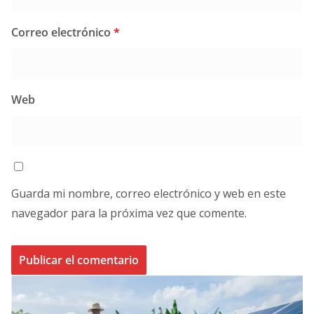
Correo electrónico
*
Web
Guarda mi nombre, correo electrónico y web en este
navegador para la próxima vez que comente.