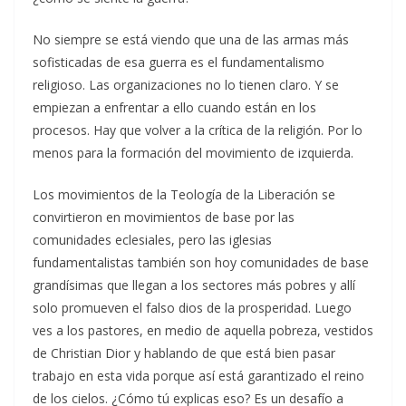
No siempre se está viendo que una de las armas más
sofisticadas de esa guerra es el fundamentalismo
religioso. Las organizaciones no lo tienen claro. Y se
empiezan a enfrentar a ello cuando están en los
procesos. Hay que volver a la crítica de la religión. Por lo
menos para la formación del movimiento de izquierda.
Los movimientos de la Teología de la Liberación se
convirtieron en movimientos de base por las
comunidades eclesiales, pero las iglesias
fundamentalistas también son hoy comunidades de base
grandísimas que llegan a los sectores más pobres y allí
solo promueven el falso dios de la prosperidad. Luego
ves a los pastores, en medio de aquella pobreza, vestidos
de Christian Dior y hablando de que está bien pasar
trabajo en esta vida porque así está garantizado el reino
de los cielos. ¿Cómo tú explicas eso? Es un desafío a