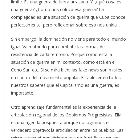
límite. Es una guerra de tierra arrasada. Y, ¿qué cosa es
una guerra? ¿Cómo nos coloca esa guerra? La
complejidad es una situación de guerra que Cuba conoce
perfectamente, pero reflexionar sobre eso nos uniría.
Sin embargo, la dominación no viene para todo el mundo
igual. Va mutando para combatir las formas de
resistencia de cada territorio. Porque cómo está la
situación de guerra en mi contexto, cómo está en el
Cono Sur, etc. Si se mira bien, las fake news son misiles
en contra del movimiento popular. Establecer en todos
nuestros saberes que el Capitalismo es una guerra, es
importante.
Otro aprendizaje fundamental es la experiencia de la
articulación regional de los Gobiernos Progresistas. Ella
es una agenda pospuesta porque no logramos el
verdadero objetivo: la articulación entre los pueblos. Las
mismas coyunturas hicieron que no fructificara mucho.