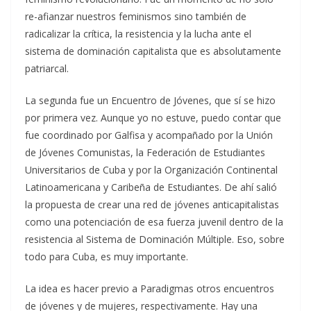
re-afianzar nuestros feminismos sino también de
radicalizar la crítica, la resistencia y la lucha ante el
sistema de dominación capitalista que es absolutamente
patriarcal.
La segunda fue un Encuentro de Jóvenes, que sí se hizo
por primera vez. Aunque yo no estuve, puedo contar que
fue coordinado por Galfisa y acompañado por la Unión
de Jóvenes Comunistas, la Federación de Estudiantes
Universitarios de Cuba y por la Organización Continental
Latinoamericana y Caribeña de Estudiantes. De ahí salió
la propuesta de crear una red de jóvenes anticapitalistas
como una potenciación de esa fuerza juvenil dentro de la
resistencia al Sistema de Dominación Múltiple. Eso, sobre
todo para Cuba, es muy importante.
La idea es hacer previo a Paradigmas otros encuentros
de jóvenes y de mujeres, respectivamente. Hay una