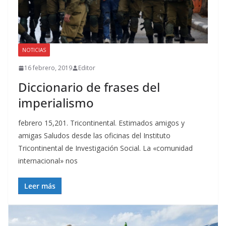
NOTICIAS
16 febrero, 2019
Editor
Diccionario de frases del
imperialismo
febrero 15,201. Tricontinental. Estimados amigos y
amigas Saludos desde las oficinas del Instituto
Tricontinental de Investigación Social. La «comunidad
internacional» nos
Leer más