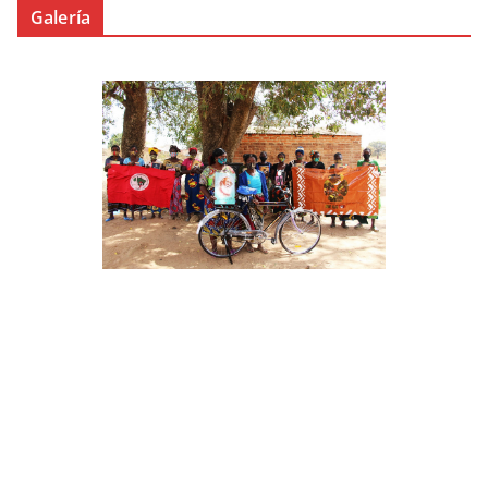
Galería