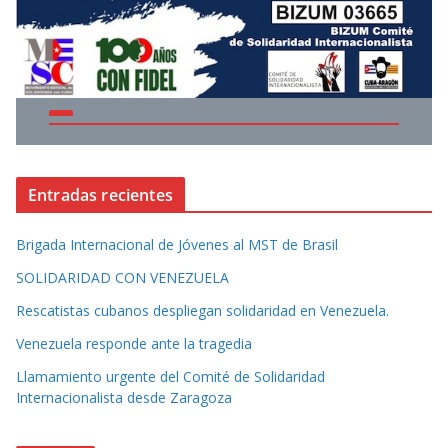
Entradas recientes
Brigada Internacional de Jóvenes al MST de Brasil
SOLIDARIDAD CON VENEZUELA
Rescatistas cubanos despliegan solidaridad en Venezuela.
Venezuela responde ante la tragedia
Llamamiento urgente del Comité de Solidaridad
Internacionalista desde Zaragoza