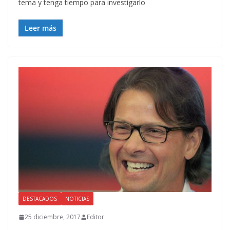
tema y tenga tiempo para investigarlo
Leer más
DESTACADOS
NOTICIAS
25 diciembre, 2017
Editor