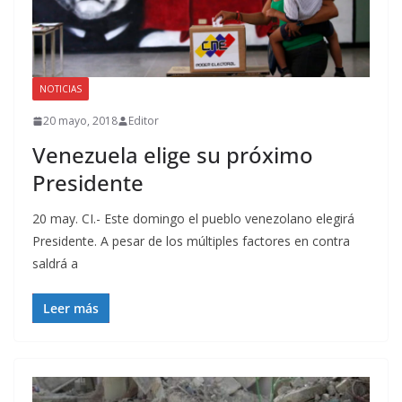
NOTICIAS
20 mayo, 2018
Editor
Venezuela elige su próximo
Presidente
20 may. CI.- Este domingo el pueblo venezolano elegirá
Presidente. A pesar de los múltiples factores en contra
saldrá a
Leer más