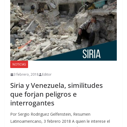
NOTICIAS
3 febrero, 2018
Editor
Siria y Venezuela, similitudes
que forjan peligros e
interrogantes
Por Sergio Rodriguez Gelfenstein, Resumen
Latinoamericano, 3 febrero 2018 A quien le interese el