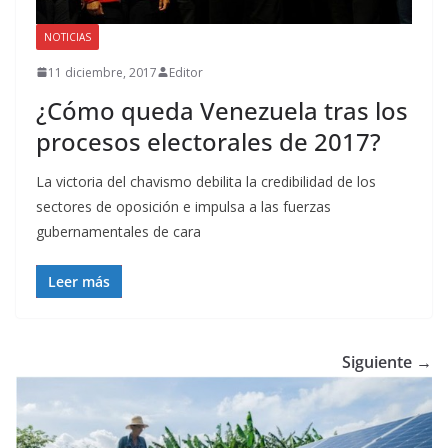
NOTICIAS
11 diciembre, 2017
Editor
¿Cómo queda Venezuela tras los
procesos electorales de 2017?
La victoria del chavismo debilita la credibilidad de los
sectores de oposición e impulsa a las fuerzas
gubernamentales de cara
Leer más
Siguiente →