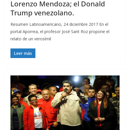
Lorenzo Mendoza; el Donald
Trump venezolano.
Resumen Latinoamericano, 24 diciembre 2017 En el
portal Aporrea, el profesor José Sant Roz propone el
relato de un verosímil
Leer más