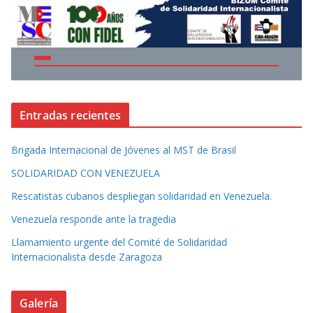
Entradas recientes
Brigada Internacional de Jóvenes al MST de Brasil
SOLIDARIDAD CON VENEZUELA
Rescatistas cubanos despliegan solidaridad en Venezuela.
Venezuela responde ante la tragedia
Llamamiento urgente del Comité de Solidaridad
Internacionalista desde Zaragoza
Galería