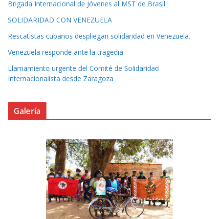
Brigada Internacional de Jóvenes al MST de Brasil
SOLIDARIDAD CON VENEZUELA
Rescatistas cubanos despliegan solidaridad en Venezuela.
Venezuela responde ante la tragedia
Llamamiento urgente del Comité de Solidaridad
Internacionalista desde Zaragoza
Galería