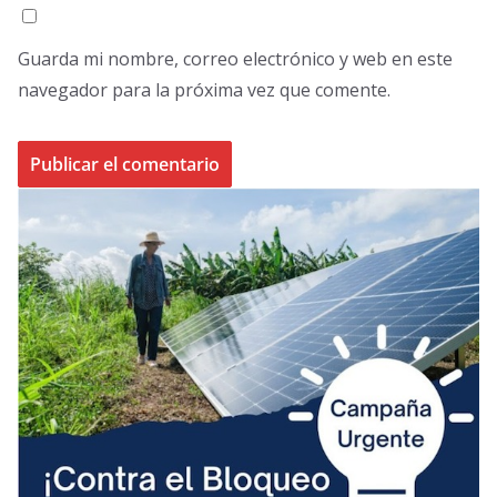
Guarda mi nombre, correo electrónico y web en este
navegador para la próxima vez que comente.