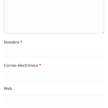
Nombre
*
Correo electrónico
*
Web