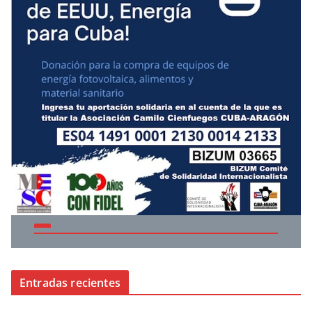
Entradas recientes