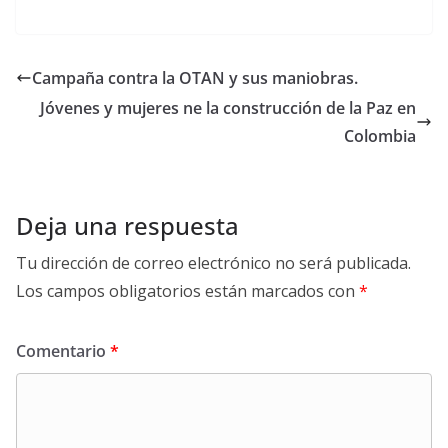
Campaña contra la OTAN y sus maniobras.
Jóvenes y mujeres ne la construcción de la Paz en
Colombia
Deja una respuesta
Tu dirección de correo electrónico no será publicada.
Los campos obligatorios están marcados con
*
Comentario
*