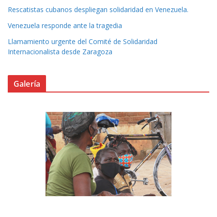
Rescatistas cubanos despliegan solidaridad en Venezuela.
Venezuela responde ante la tragedia
Llamamiento urgente del Comité de Solidaridad
Internacionalista desde Zaragoza
Galería