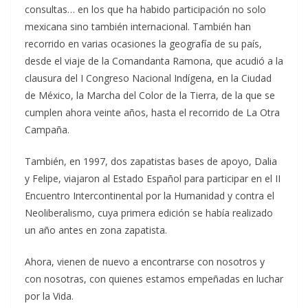
consultas… en los que ha habido participación no solo
mexicana sino también internacional. También han
recorrido en varias ocasiones la geografía de su país,
desde el viaje de la Comandanta Ramona, que acudió a la
clausura del I Congreso Nacional Indígena, en la Ciudad
de México, la Marcha del Color de la Tierra, de la que se
cumplen ahora veinte años, hasta el recorrido de La Otra
Campaña.
También, en 1997, dos zapatistas bases de apoyo, Dalia
y Felipe, viajaron al Estado Español para participar en el II
Encuentro Intercontinental por la Humanidad y contra el
Neoliberalismo, cuya primera edición se había realizado
un año antes en zona zapatista.
Ahora, vienen de nuevo a encontrarse con nosotros y
con nosotras, con quienes estamos empeñadas en luchar
por la Vida.