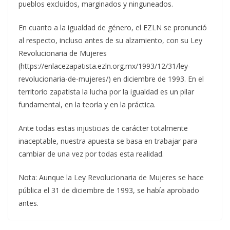
pueblos excluidos, marginados y ninguneados.
En cuanto a la igualdad de género, el EZLN se pronunció
al respecto, incluso antes de su alzamiento, con su Ley
Revolucionaria de Mujeres
(https://enlacezapatista.ezln.org.mx/1993/12/31/ley-
revolucionaria-de-mujeres/) en diciembre de 1993. En el
territorio zapatista la lucha por la igualdad es un pilar
fundamental, en la teoría y en la práctica.
Ante todas estas injusticias de carácter totalmente
inaceptable, nuestra apuesta se basa en trabajar para
cambiar de una vez por todas esta realidad.
Nota: Aunque la Ley Revolucionaria de Mujeres se hace
pública el 31 de diciembre de 1993, se había aprobado
antes.