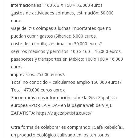
internacionales : 160 X 3 X 150 = 72.000 euros.
gastos de actividades comunes, estimación: 60.000
euros.
viaje de l@s colmpas a luchas importantes que no
puedan cubrir gastos (Siberia): 6.000 euros.
coste de la flotilla, ¿estimación 30.000 euros?
seguros médicos y permisos: 100 x 160 = 16.000 euros.
pasaportes y transportes en México: 100 x 160 = 16.000
euros.
imprevistos: 25.000 euros?.
Total no conocido = calculamos amplio 150.000 euros?.
Total: 470.000 euros aprox.
Encontrarás más información sobre la Gira Zapatista
europea «POR LA VIDA» en la página web de VIAJE
ZAPATISTA: https://viajezapatista.eu/es/
Otra forma de colaborar es comprando «Café Rebeldía»,
un producto ecológico cultivado en los territorios