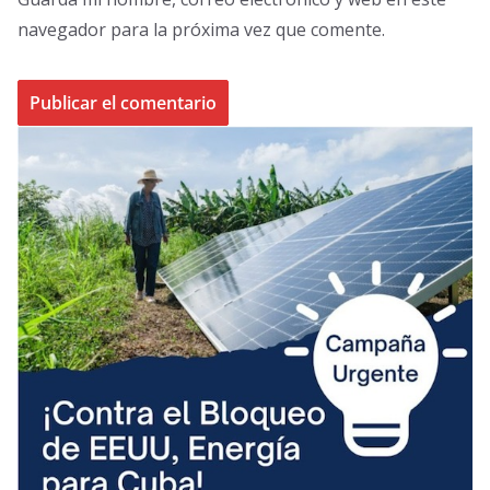
navegador para la próxima vez que comente.