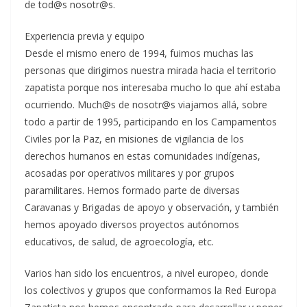
de tod@s nosotr@s.
Experiencia previa y equipo
Desde el mismo enero de 1994, fuimos muchas las
personas que dirigimos nuestra mirada hacia el territorio
zapatista porque nos interesaba mucho lo que ahí estaba
ocurriendo. Much@s de nosotr@s viajamos allá, sobre
todo a partir de 1995, participando en los Campamentos
Civiles por la Paz, en misiones de vigilancia de los
derechos humanos en estas comunidades indígenas,
acosadas por operativos militares y por grupos
paramilitares. Hemos formado parte de diversas
Caravanas y Brigadas de apoyo y observación, y también
hemos apoyado diversos proyectos autónomos
educativos, de salud, de agroecología, etc.
Varios han sido los encuentros, a nivel europeo, donde
los colectivos y grupos que conformamos la Red Europa