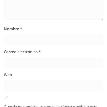
Nombre
*
Correo electrónico
*
Web
Guarda mi nombre, correo electrónico y web en este