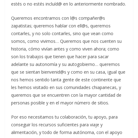
estés o no estés incluíd@ en lo anteriormente nombrado.
Queremos encontrarnos con l@s compañer@s
zapatistas; queremos hablar con ell@s, queremos
contarles, y no solo contarles, sino que vean como
somos, como vivimos… Queremos que nos cuenten su
historia, cómo vivían antes y como viven ahora; como
son los trabajos que tienen que hacer para sacar
adelante su autonomía y su autogobierno… queremos
que se sientan bienvenid@s y como en su casa, igual que
nos hemos sentido tanta gente de este continente que
les hemos visitado en sus comunidades chiapanecas, y
queremos que se encuentren con la mayor cantidad de
personas posible y en el mayor número de sitios.
Por eso necesitamos tu colaboración, tu apoyo, para
conseguir los recursos suficientes para viaje y
alimentación, y todo de forma autónoma, con el apoyo