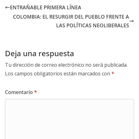
ENTRAÑABLE PRIMERA LÍNEA
COLOMBIA: EL RESURGIR DEL PUEBLO FRENTE A
LAS POLÍTICAS NEOLIBERALES
Deja una respuesta
Tu dirección de correo electrónico no será publicada.
Los campos obligatorios están marcados con
*
Comentario
*