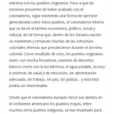
extrema son los pueblos originarios. Pese a que las
naciones presumen de haber acabado con el
colonialismo, sigue existiendo una forma de opresión
generalizada sobre estos pueblos, el colonialismo interno
que se da en el terreno económico, político, social y
cultural, de tal forma que, dentro de los Estados-nación,
se mantienen y renuevan muchas de las estructura
coloniales internas que prevalecieron durante el dominio
colonial. Como resultado de esto, los pueblos originarios
viven, con mucha frecuencia, carentes de derechos
básicos como son la luz eléctrica, el agua potable, acceso
a sistemas de salud y de educación, sin alimentación
adecuada, sin trabajo, sin paz, sin justicia… y esta lista
podría ser interminable.
Desde que el colonialismo europeo hincó sus dientes en
el continente americano los pueblos mayas, entre
muchos otros pueblos indígenas, se han levantado para