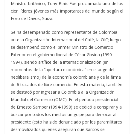
Ministro británico, Tony Blair. Fue proclamado uno de los
cien líderes jóvenes más importantes del mundo según el
Foro de Davos, Suiza.
Se ha desempeñado como representante de Colombia
ante la Organización Internacional del Café, la OIC; luego
se desempeñó como el primer Ministro de Comercio
Exterior en el gobierno liberal de César Gaviria (1990-
1994), siendo artífice de la internacionalización (en
momentos de la “apertura económica” en el auge del
neoliberalismo) de la economía colombiana y de la firma
de 6 tratados de libre comercio. En esta materia, también
se destacó por ingresar a Colombia a la Organización
Mundial del Comercio (OMC). En el período presidencial
de Ernesto Samper (1994-1998) se dedicó a conspirar y a
buscar por todos los medios un golpe para derrocar al
presidente (esto ha sido denunciado por los paramilitares
desmovilizados quienes aseguran que Santos se