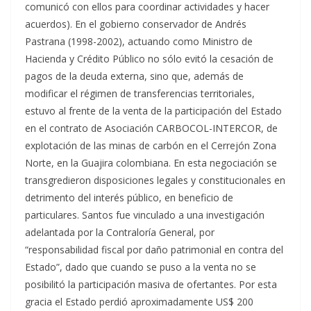
comunicó con ellos para coordinar actividades y hacer
acuerdos). En el gobierno conservador de Andrés
Pastrana (1998-2002), actuando como Ministro de
Hacienda y Crédito Público no sólo evitó la cesación de
pagos de la deuda externa, sino que, además de
modificar el régimen de transferencias territoriales,
estuvo al frente de la venta de la participación del Estado
en el contrato de Asociación CARBOCOL-INTERCOR, de
explotación de las minas de carbón en el Cerrejón Zona
Norte, en la Guajira colombiana. En esta negociación se
transgredieron disposiciones legales y constitucionales en
detrimento del interés público, en beneficio de
particulares. Santos fue vinculado a una investigación
adelantada por la Contraloría General, por
“responsabilidad fiscal por daño patrimonial en contra del
Estado”, dado que cuando se puso a la venta no se
posibilitó la participación masiva de ofertantes. Por esta
gracia el Estado perdió aproximadamente US$ 200