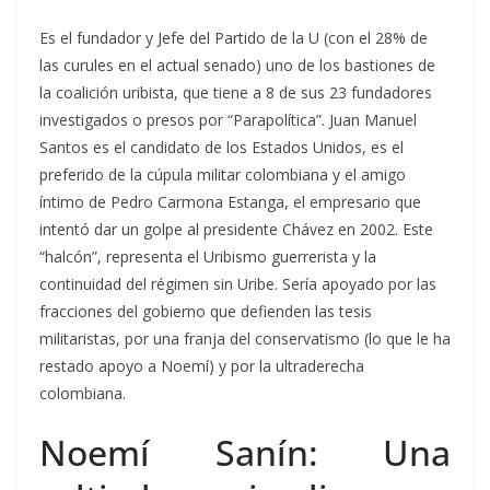
Es el fundador y Jefe del Partido de la U (con el 28% de
las curules en el actual senado) uno de los bastiones de
la coalición uribista, que tiene a 8 de sus 23 fundadores
investigados o presos por “Parapolítica”. Juan Manuel
Santos es el candidato de los Estados Unidos, es el
preferido de la cúpula militar colombiana y el amigo
íntimo de Pedro Carmona Estanga, el empresario que
intentó dar un golpe al presidente Chávez en 2002. Este
“halcón”, representa el Uribismo guerrerista y la
continuidad del régimen sin Uribe. Sería apoyado por las
fracciones del gobierno que defienden las tesis
militaristas, por una franja del conservatismo (lo que le ha
restado apoyo a Noemí) y por la ultraderecha
colombiana.
Noemí Sanín: Una