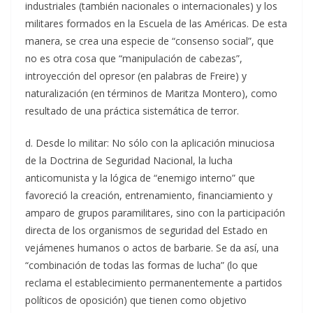
industriales (también nacionales o internacionales) y los
militares formados en la Escuela de las Américas. De esta
manera, se crea una especie de “consenso social”, que
no es otra cosa que “manipulación de cabezas”,
introyección del opresor (en palabras de Freire) y
naturalización (en términos de Maritza Montero), como
resultado de una práctica sistemática de terror.
d. Desde lo militar: No sólo con la aplicación minuciosa
de la Doctrina de Seguridad Nacional, la lucha
anticomunista y la lógica de “enemigo interno” que
favoreció la creación, entrenamiento, financiamiento y
amparo de grupos paramilitares, sino con la participación
directa de los organismos de seguridad del Estado en
vejámenes humanos o actos de barbarie. Se da así, una
“combinación de todas las formas de lucha” (lo que
reclama el establecimiento permanentemente a partidos
políticos de oposición) que tienen como objetivo