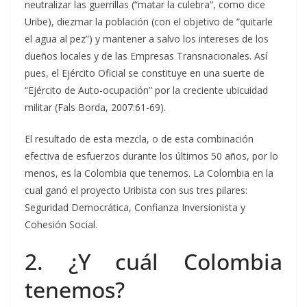
neutralizar las guerrillas (“matar la culebra”, como dice
Uribe), diezmar la población (con el objetivo de “quitarle
el agua al pez”) y mantener a salvo los intereses de los
dueños locales y de las Empresas Transnacionales. Así
pues, el Ejército Oficial se constituye en una suerte de
“Ejército de Auto-ocupación” por la creciente ubicuidad
militar (Fals Borda, 2007:61-69).
El resultado de esta mezcla, o de esta combinación
efectiva de esfuerzos durante los últimos 50 años, por lo
menos, es la Colombia que tenemos. La Colombia en la
cual ganó el proyecto Uribista con sus tres pilares:
Seguridad Democrática, Confianza Inversionista y
Cohesión Social.
2. ¿Y cuál Colombia
tenemos?