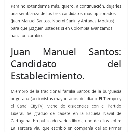
Para no extenderme más, quiero, a continuación, dejarles
una semblanza de los tres candidatos más opcionados
(Juan Manuel Santos, Noemí Sanín y Antanas Mockus)
para que juzguen ustedes si en Colombia avanzamos
hacia un cambio.
Juan Manuel Santos:
Candidato del
Establecimiento.
Miembro de la tradicional familia Santos de la burguesía
bogotana (accionistas mayoritarios del diario El Tiempo y
el Canal CityTv), viene de disidencias con el Partido
Liberal. Se graduó de cadete en la Escuela Naval de
Cartagena. Ha publicado varios libros, uno de ellos sobre
La Tercera Vía, que escribió en compañía del ex Primer