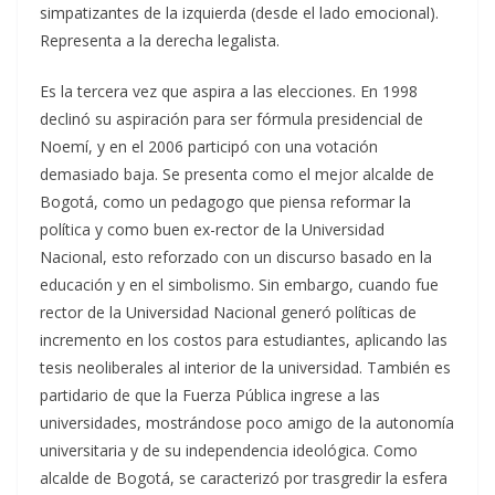
simpatizantes de la izquierda (desde el lado emocional).
Representa a la derecha legalista.
Es la tercera vez que aspira a las elecciones. En 1998
declinó su aspiración para ser fórmula presidencial de
Noemí, y en el 2006 participó con una votación
demasiado baja. Se presenta como el mejor alcalde de
Bogotá, como un pedagogo que piensa reformar la
política y como buen ex-rector de la Universidad
Nacional, esto reforzado con un discurso basado en la
educación y en el simbolismo. Sin embargo, cuando fue
rector de la Universidad Nacional generó políticas de
incremento en los costos para estudiantes, aplicando las
tesis neoliberales al interior de la universidad. También es
partidario de que la Fuerza Pública ingrese a las
universidades, mostrándose poco amigo de la autonomía
universitaria y de su independencia ideológica. Como
alcalde de Bogotá, se caracterizó por trasgredir la esfera