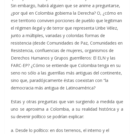
Sin embargo, habrá alguien que se anime a preguntarse,
¿por qué en Colombia gobierna la Derecha? O, ¿cómo en
ese territorio conviven porciones de pueblo que legitiman
el régimen ilegal y de terror que representa Uribe Vélez,
junto a múltiples, variadas y coloridas formas de
resistencia (desde Comunidades de Paz, Comunidades en
Resistencia, confluencias de mujeres, organismos de
Derechos Humanos y Grupos guerrilleros: El ELN y las
FARC-EP? ¿Cómo se entiende que Colombia tenga en su
seno no sólo a las guerrillas más antiguas del continente,
sino que, paradójicamente éstas coexistan con “la
democracia más antigua de Latinoamérica?
Estas y otras preguntas que van surgiendo a medida que
uno se aproxima a Colombia, a su realidad histórica y a
su devenir político se podrían explicar:
a. Desde lo político: en dos terrenos, el interno y el