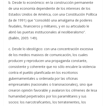
b. Desde lo económico: en la construcción permanente
de una economía dependiente de los intereses de los
Estados Unidos de América, con una Constitución Política
(la de 1991) que “consolidó una amalgama de poderes
feudales, financieros y militares, y en su articulado le
abrió las puertas institucionales al neoliberalismo”.
(Ballén, 2005: 149).
c. Desde lo ideológico: con una concentración excesiva
de los medios masivos de comunicación, los cuales
producen y reproducen una propaganda constante,
consistente y coherente que no sólo encubre la violencia
contra el pueblo planificada en los escritorios
gubernamentales u ordenada por las oficinas
empresariales (nacionales o transnacionales), sino que
crearon opinión favorable y avalaron los crímenes de lesa
humanidad perpetrados por los paramilitares y sus
socios: los narcotraficantes, los terratenientes, los