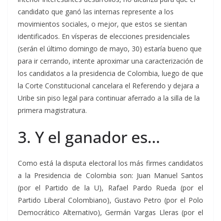
candidato que ganó las internas represente a los
movimientos sociales, o mejor, que estos se sientan
identificados. En vísperas de elecciones presidenciales
(serán el último domingo de mayo, 30) estaría bueno que
para ir cerrando, intente aproximar una caracterización de
los candidatos a la presidencia de Colombia, luego de que
la Corte Constitucional cancelara el Referendo y dejara a
Uribe sin piso legal para continuar aferrado a la silla de la
primera magistratura.
3. Y el ganador es…
Como está la disputa electoral los más firmes candidatos
a la Presidencia de Colombia son: Juan Manuel Santos
(por el Partido de la U), Rafael Pardo Rueda (por el
Partido Liberal Colombiano), Gustavo Petro (por el Polo
Democrático Alternativo), Germán Vargas Lleras (por el