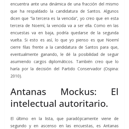
encuentra ante una dinámica de una fracción del mismo
que ha respaldado la candidatura de Santos. Algunos
dicen que “la tercera es la vencida”, yo creo que en esta
tercera de Noemí, la vencida va a ser ella. Como en las
encuestas va en baja, podría quedarse de la segunda
vuelta. Si esto es así, lo que yo pienso es que Noemí
cierre filas frente a la candidatura de Santos para que,
eventualmente ganando, le dé la posibilidad de seguir
asumiendo cargos diplomáticos. También creo que lo
haría por la decisión del Partido Conservador (Ospina:
2010).
Antanas Mockus: El
intelectual autoritario.
El último en la lista, que paradójicamente viene de
segundo y en ascenso en las encuestas, es Antanas