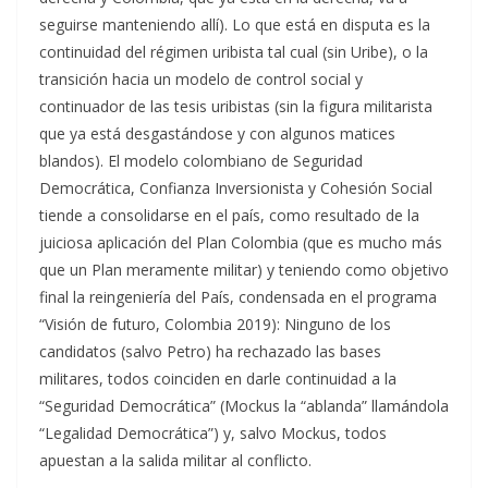
seguirse manteniendo allí). Lo que está en disputa es la
continuidad del régimen uribista tal cual (sin Uribe), o la
transición hacia un modelo de control social y
continuador de las tesis uribistas (sin la figura militarista
que ya está desgastándose y con algunos matices
blandos). El modelo colombiano de Seguridad
Democrática, Confianza Inversionista y Cohesión Social
tiende a consolidarse en el país, como resultado de la
juiciosa aplicación del Plan Colombia (que es mucho más
que un Plan meramente militar) y teniendo como objetivo
final la reingeniería del País, condensada en el programa
“Visión de futuro, Colombia 2019): Ninguno de los
candidatos (salvo Petro) ha rechazado las bases
militares, todos coinciden en darle continuidad a la
“Seguridad Democrática” (Mockus la “ablanda” llamándola
“Legalidad Democrática”) y, salvo Mockus, todos
apuestan a la salida militar al conflicto.