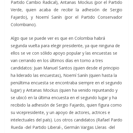
Partido Cambio Radical), Antanas Mockus (por el Partido
Verde, quien acaba de recibir la adhesión de Sergio
Fajardo), y Noemí Sanín (por el Partido Conservador
Colombiano).
Algo que se puede ver es que en Colombia habrá
segunda vuelta para elegir presidente, ya que ninguna de
ellos se ve con sólido apoyo popular y las encuestas se
van cerrando en los últimos días en torno a tres
candidatos: Juan Manuel Santos (quien desde el principio
ha liderado las encuestas), Noemí Sanín (quien hasta la
penúltima encuesta se encontraba siempre en el segundo
lugar) y Antanas Mockus (quien ha venido repuntando y
se ubicó en la última encuesta en el segundo lugar y ha
recibido la adhesión de Sergio Fajardo, quien figura como
su vicepresidente, y un apoyo de actores, actrices e
intelectuales del país). Los otros candidatos (Rafael Pardo
Rueda -del Partido Liberal-, Germán Vargas Lleras -del