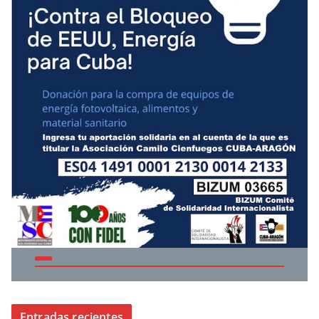
Entradas recientes