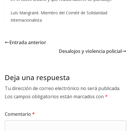
Luís Mangrané. Miembro del Comité de Solidaridad
Internacionalista
Entrada anterior
Desalojos y violencia policial
Deja una respuesta
Tu dirección de correo electrónico no será publicada.
Los campos obligatorios están marcados con
*
Comentario
*