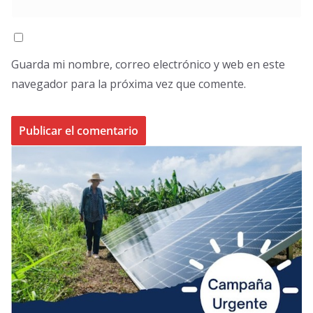
Guarda mi nombre, correo electrónico y web en este
navegador para la próxima vez que comente.