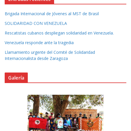
Brigada Internacional de Jóvenes al MST de Brasil
SOLIDARIDAD CON VENEZUELA
Rescatistas cubanos despliegan solidaridad en Venezuela.
Venezuela responde ante la tragedia
Llamamiento urgente del Comité de Solidaridad
Internacionalista desde Zaragoza
Galería