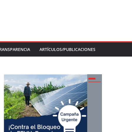
RANSPARENCIA
ARTÍCULOS/PUBLICACIONES