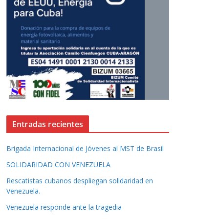
Entradas recientes
Brigada Internacional de Jóvenes al MST de Brasil
SOLIDARIDAD CON VENEZUELA
Rescatistas cubanos despliegan solidaridad en
Venezuela.
Venezuela responde ante la tragedia