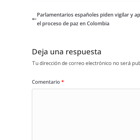
Parlamentarios españoles piden vigilar y a
el proceso de paz en Colombia
Deja una respuesta
Tu dirección de correo electrónico no será pub
Comentario
*