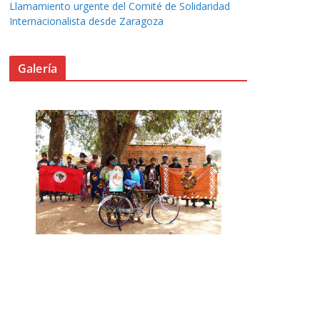
Llamamiento urgente del Comité de Solidaridad
Internacionalista desde Zaragoza
Galería