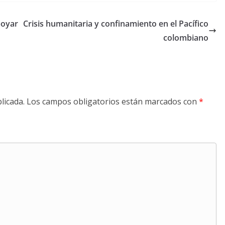
poyar
Crisis humanitaria y confinamiento en el Pacífico
colombiano
licada.
Los campos obligatorios están marcados con
*