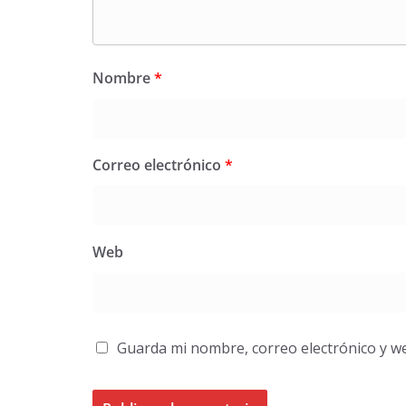
Nombre
*
Correo electrónico
*
Web
Guarda mi nombre, correo electrónico y w