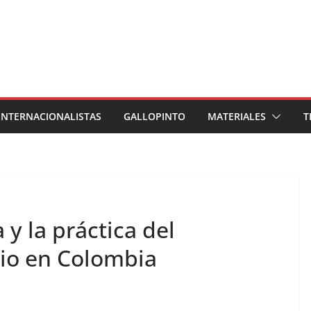
INTERNACIONALISTAS
GALLOPINTO
MATERIALES
T
 y la práctica del
io en Colombia