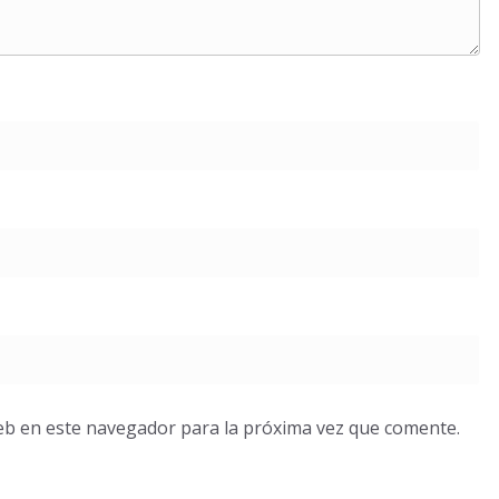
eb en este navegador para la próxima vez que comente.