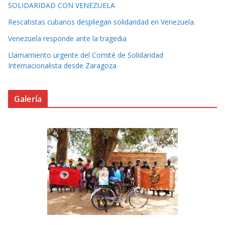
SOLIDARIDAD CON VENEZUELA
Rescatistas cubanos despliegan solidaridad en Venezuela.
Venezuela responde ante la tragedia
Llamamiento urgente del Comité de Solidaridad
Internacionalista desde Zaragoza
Galería