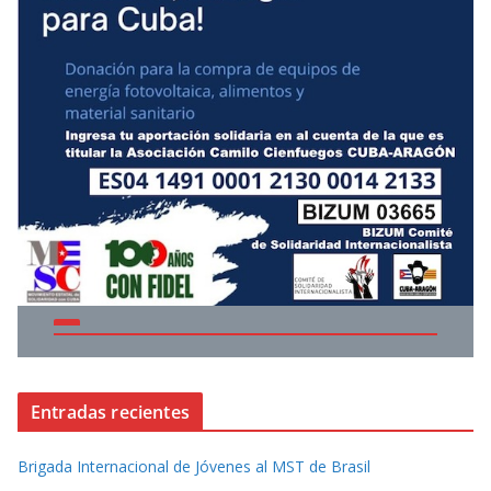
Entradas recientes
Brigada Internacional de Jóvenes al MST de Brasil