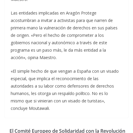
Las entidades implicadas en Aragón Protege
acostumbran a invitar a activistas para que narren de
primera mano la vulneración de derechos en sus países
de origen. «Pero el hecho de comprometer a los
gobiernos nacional y autonómico a través de este
programa es un paso más, le da más entidad a la
acción», opina Maestro.
«El simple hecho de que vengan a España con un visado
especial, que implica el reconocimiento de las
autoridades a su labor como defensores de derechos
humanos, les otorga un respaldo político. No es lo
mismo que si vinieran con un visado de turistas»,
concluye Moutawali.
El Comité Europeo de Solidaridad con la Revolución