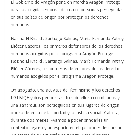
El Gobierno de Aragón pone en marcha Aragón Protege,
para la acogida temporal de cuatro personas perseguidas
en sus países de origen por proteger los derechos
humanos
Naziha El Khalidi, Santiago Salinas, María Fernanda Yath y
Eliécer Cáceres, los primeros defensores de los derechos
humanos acogidos por el programa Aragón Protege.
Naziha El Khalidi, Santiago Salinas, María Fernanda Yath y
Eliécer Cáceres, los primeros defensores de los derechos
humanos acogidos por el programa Aragón Protege.
Un abogado, una activista del feminismo y los derechos
LGTBIQ+ y dos periodistas, tres de ellos colombianos y
una saharaui, son perseguidos en sus lugares de origen
por su defensa de la libertad y la justicia social. Y ahora,
durante dos meses, «vamos a poder brindarles un
contexto seguro y un espacio en el que poder descansar