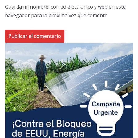
Guarda mi nombre, correo electrónico y web en este
navegador para la próxima vez que comente.