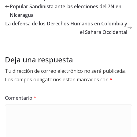
Popular Sandinista ante las elecciones del 7N en
Nicaragua
La defensa de los Derechos Humanos en Colombia y
el Sahara Occidental
Deja una respuesta
Tu dirección de correo electrónico no será publicada.
Los campos obligatorios están marcados con
*
Comentario
*