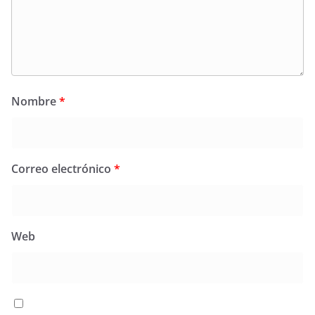
Nombre
*
Correo electrónico
*
Web