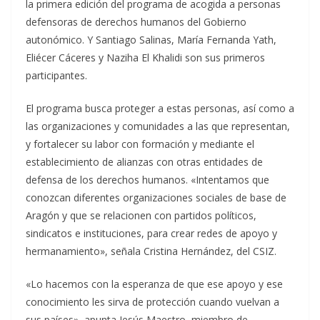
la primera edición del programa de acogida a personas
defensoras de derechos humanos del Gobierno
autonómico. Y Santiago Salinas, María Fernanda Yath,
Eliécer Cáceres y Naziha El Khalidi son sus primeros
participantes.
El programa busca proteger a estas personas, así como a
las organizaciones y comunidades a las que representan,
y fortalecer su labor con formación y mediante el
establecimiento de alianzas con otras entidades de
defensa de los derechos humanos. «Intentamos que
conozcan diferentes organizaciones sociales de base de
Aragón y que se relacionen con partidos políticos,
sindicatos e instituciones, para crear redes de apoyo y
hermanamiento», señala Cristina Hernández, del CSIZ.
«Lo hacemos con la esperanza de que ese apoyo y ese
conocimiento les sirva de protección cuando vuelvan a
sus países», apunta Jesús Maestro, miembro de