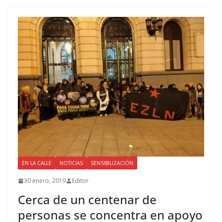
EN LA CALLE
NOTICIAS
SENSIBILIZACIÓN
30 enero, 2019
Editor
Cerca de un centenar de
personas se concentra en apoyo