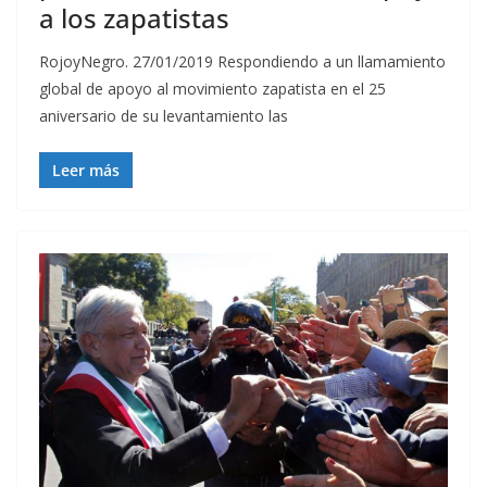
a los zapatistas
RojoyNegro. 27/01/2019 Respondiendo a un llamamiento
global de apoyo al movimiento zapatista en el 25
aniversario de su levantamiento las
Leer más