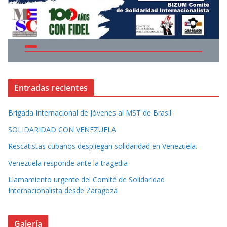
Entradas recientes
Brigada Internacional de Jóvenes al MST de Brasil
SOLIDARIDAD CON VENEZUELA
Rescatistas cubanos despliegan solidaridad en Venezuela.
Venezuela responde ante la tragedia
Llamamiento urgente del Comité de Solidaridad
Internacionalista desde Zaragoza
Galería