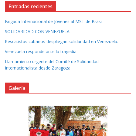
Entradas recientes
Brigada Internacional de Jóvenes al MST de Brasil
SOLIDARIDAD CON VENEZUELA
Rescatistas cubanos despliegan solidaridad en Venezuela.
Venezuela responde ante la tragedia
Llamamiento urgente del Comité de Solidaridad
Internacionalista desde Zaragoza
Galería