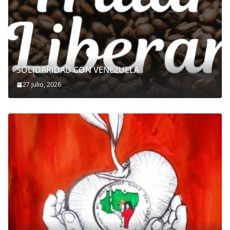
SOLIDARIDAD CON VENEZUELA
27 julio, 2026