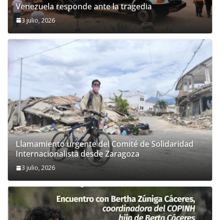
Venezuela responde ante la tragedia
3 julio, 2026
Llamamiento urgente del Comité de Solidaridad
Internacionalista desde Zaragoza
3 julio, 2026