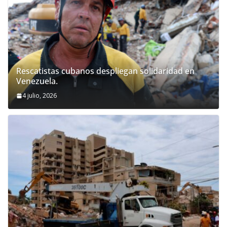
Rescatistas cubanos despliegan solidaridad en
Venezuela.
4 julio, 2026