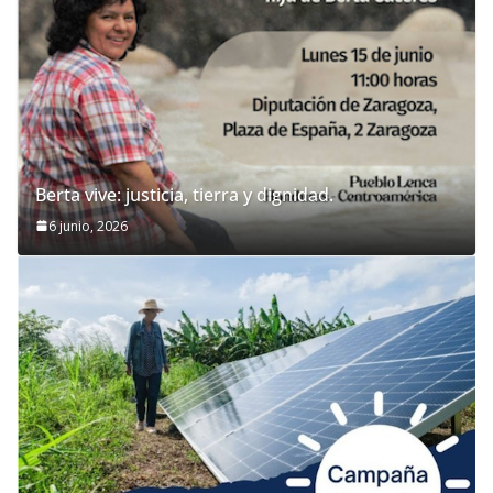
Berta vive: justicia, tierra y dignidad.
6 junio, 2026